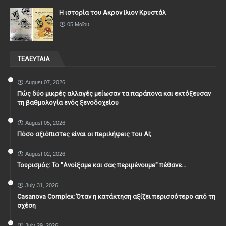
Η ιστορία του Ακρον Ιλιον Κρυστάλ
05 Μαΐου
ΤΕΛΕΥΤΑΙΑ
August 07, 2026
Πώς δύο μικρές αλλαγές μείωσαν τα παράπονα και εκτόξευσαν
τη βαθμολογία ενός ξενοδοχείου
August 05, 2026
Πόσο αξιόπιστες είναι οι περιλήψεις του ΑΙ;
August 02, 2026
Τουρισμός: Το "Ανοίξαμε και σας περιμένουμε" πέθανε...
July 31, 2026
Casanova Complex: Όταν η κατάκτηση αξίζει περισσότερο από τη
σχέση
July 29, 2026