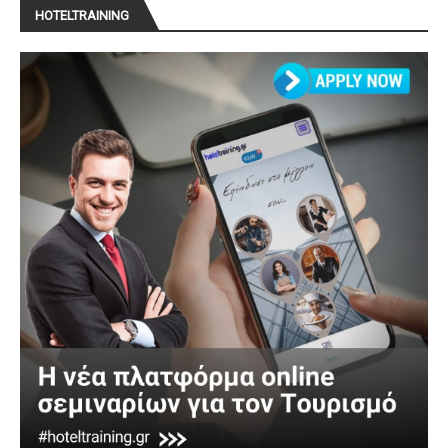
HOTELTRAINING