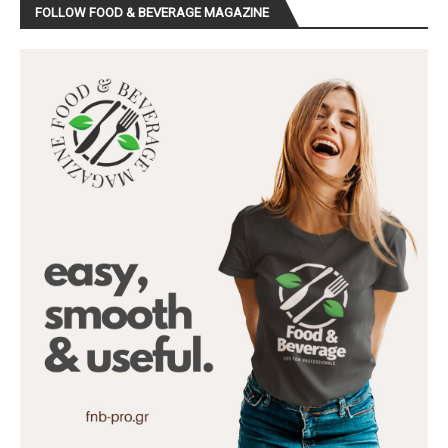
FOLLOW FOOD & BEVERAGE MAGAZINE