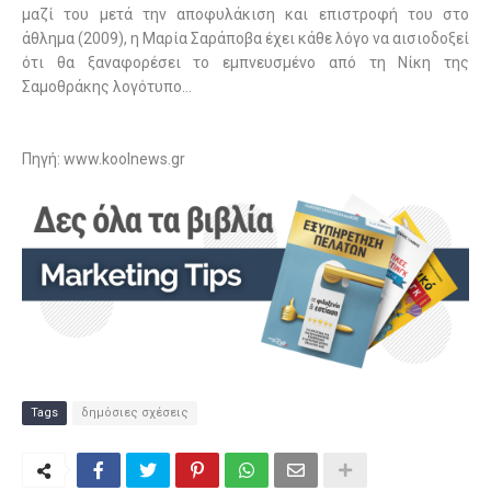
μαζί του μετά την αποφυλάκιση και επιστροφή του στο
άθλημα (2009), η Μαρία Σαράποβα έχει κάθε λόγο να αισιοδοξεί
ότι θα ξαναφορέσει το εμπνευσμένο από τη Νίκη της
Σαμοθράκης λογότυπο…
Πηγή:
www.koolnews.gr
Tags
δημόσιες σχέσεις