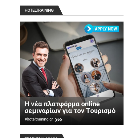
HOTELTRAINING