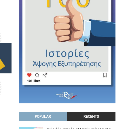
POPULAR
RECENTS