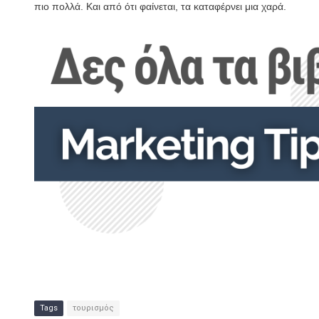
πιο πολλά. Και από ότι φαίνεται, τα καταφέρνει μια χαρά.
Tags
τουρισμός