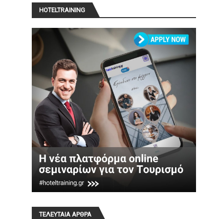
HOTELTRAINING
ΤΕΛΕΥΤΑΙΑ ΑΡΘΡΑ