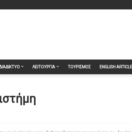
ΔΙΑΔΙΚΤΥΟ
ΛΕΙΤΟΥΡΓΙΑ
ΤΟΥΡΙΣΜΟΣ
ENGLISH ARTICL
πιστήμη