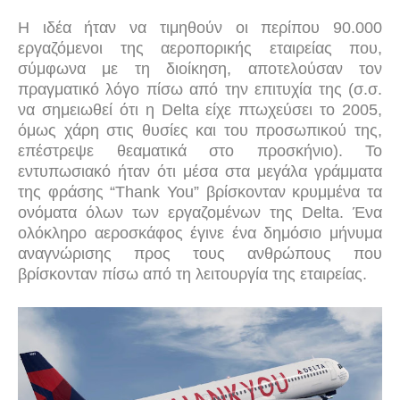
Η ιδέα ήταν να τιμηθούν οι περίπου 90.000
εργαζόμενοι της αεροπορικής εταιρείας που,
σύμφωνα με τη διοίκηση, αποτελούσαν τον
πραγματικό λόγο πίσω από την επιτυχία της (σ.σ.
να σημειωθεί ότι η Delta είχε πτωχεύσει το 2005,
όμως χάρη στις θυσίες και του προσωπικού της,
επέστρεψε θεαματικά στο προσκήνιο). Το
εντυπωσιακό ήταν ότι μέσα στα μεγάλα γράμματα
της φράσης “Thank You” βρίσκονταν κρυμμένα τα
ονόματα όλων των εργαζομένων της Delta. Ένα
ολόκληρο αεροσκάφος έγινε ένα δημόσιο μήνυμα
αναγνώρισης προς τους ανθρώπους που
βρίσκονταν πίσω από τη λειτουργία της εταιρείας.