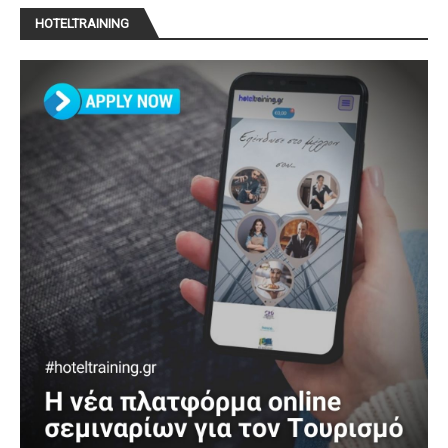
HOTELTRAINING