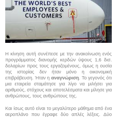
Η κίνηση αυτή συνέπεσε με την ανακοίνωση ενός
προγράμματος διανομής κερδών ύψους 1,6 δισ.
δολαρίων προς τους εργαζομένους, όμως η ουσία
της ιστορίας δεν ήταν μόνο η οικονομική
επιβράβευση. Ήταν η
αναγνώριση
. Το γεγονός ότι
μια εταιρεία σταμάτησε για λίγο να μιλήσει για
αριθμούς, στόχους και αποτελέσματα και μίλησε για
ανθρώπους, τους ανθρώπους της.
Και ίσως αυτό είναι το μεγαλύτερο μάθημα από ένα
αεροπλάνο που έγραφε δύο απλές λέξεις.
Δύο