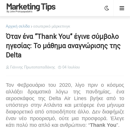
Αρχική σελίδα
εσωτερικό μάρκετινγκ
Όταν ένα “Thank You” έγινε σύμβολο
ηγεσίας: Το μάθημα αναγνώρισης της
Delta
Γιάννης Πρωτοπαπαδάκης
04 Ιουλίου
Τον Φεβρουάριο του 2020, λίγο πριν ο κόσμος
αλλάξει δραματικά λόγω της πανδημίας, ένα
αεροσκάφος της Delta Air Lines βγήκε από το
υπόστεγο στην Ατλάντα και μετέφερε ένα μήνυμα
διαφορετικό από οποιοδήποτε άλλο. Δεν διαφήμιζε
έναν νέο προορισμό, ούτε μια προσφορά. Έλεγε
κάτι πολύ πιο απλό και ανθρώπινο: “
Thank You
”.