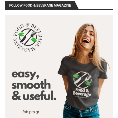
FOLLOW FOOD & BEVERAGE MAGAZINE