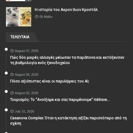
Η ιστορία του Ακρον Ιλιον Κρυστάλ
05 Μαΐου
ΤΕΛΕΥΤΑΙΑ
August 07, 2026
Πώς δύο μικρές αλλαγές μείωσαν τα παράπονα και εκτόξευσαν
τη βαθμολογία ενός ξενοδοχείου
August 05, 2026
Πόσο αξιόπιστες είναι οι περιλήψεις του ΑΙ;
August 02, 2026
Τουρισμός: Το "Ανοίξαμε και σας περιμένουμε" πέθανε...
July 31, 2026
Casanova Complex: Όταν η κατάκτηση αξίζει περισσότερο από τη
σχέση