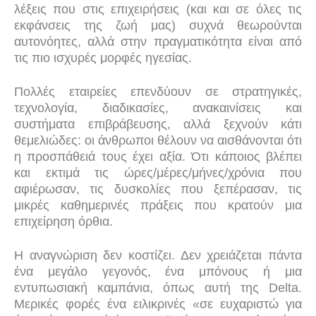
λέξεις που στις επιχειρήσεις (και και σε όλες τις
εκφάνσεις της ζωή μας) συχνά θεωρούνται
αυτονόητες, αλλά στην πραγματικότητα είναι από
τις πιο ισχυρές μορφές ηγεσίας.
Πολλές εταιρείες επενδύουν σε στρατηγικές,
τεχνολογία, διαδικασίες, ανακαινίσεις και
συστήματα επιβράβευσης, αλλά ξεχνούν κάτι
θεμελιώδες: οι άνθρωποι θέλουν να αισθάνονται ότι
η προσπάθειά τους έχει αξία. Ότι κάποιος βλέπει
και εκτιμά τις ώρες/μέρες/μήνες/χρόνια που
αφιέρωσαν, τις δυσκολίες που ξεπέρασαν, τις
μικρές καθημερινές πράξεις που κρατούν μια
επιχείρηση όρθια.
Η αναγνώριση δεν κοστίζει. Δεν χρειάζεται πάντα
ένα μεγάλο γεγονός, ένα μπόνους ή μια
εντυπωσιακή καμπάνια, όπως αυτή της Delta.
Μερικές φορές ένα ειλικρινές «σε ευχαριστώ για