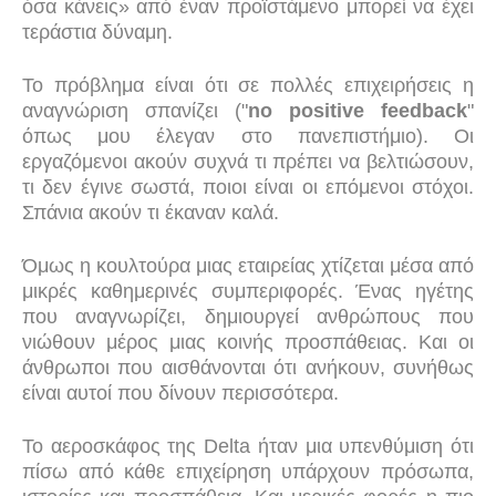
όσα κάνεις» από έναν προϊστάμενο μπορεί να έχει
τεράστια δύναμη.
Το πρόβλημα είναι ότι σε πολλές επιχειρήσεις η
αναγνώριση σπανίζει ("
no positive feedback
"
όπως μου έλεγαν στο πανεπιστήμιο). Οι
εργαζόμενοι ακούν συχνά τι πρέπει να βελτιώσουν,
τι δεν έγινε σωστά, ποιοι είναι οι επόμενοι στόχοι.
Σπάνια ακούν τι έκαναν καλά.
Όμως η κουλτούρα μιας εταιρείας χτίζεται μέσα από
μικρές καθημερινές συμπεριφορές. Ένας ηγέτης
που αναγνωρίζει, δημιουργεί ανθρώπους που
νιώθουν μέρος μιας κοινής προσπάθειας. Και οι
άνθρωποι που αισθάνονται ότι ανήκουν, συνήθως
είναι αυτοί που δίνουν περισσότερα.
Το αεροσκάφος της Delta ήταν μια υπενθύμιση ότι
πίσω από κάθε επιχείρηση υπάρχουν πρόσωπα,