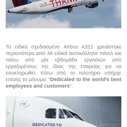
Το ειδικά σχεδιασμένο Airbus A321 χρειάστηκε
περισσότερα από 48 ειδικά αυτοκόλλητα πάνελ και
πάνω από μία εβδομάδα εργασιών από
εργαζομένους της ίδιας της εταιρείας για να
ολοκληρωθεί. Κάτω από το πιλοτήριο υπήρχε
επίσης το μήνυμα: “
Dedicated to the world’s best
employees and customers
”.