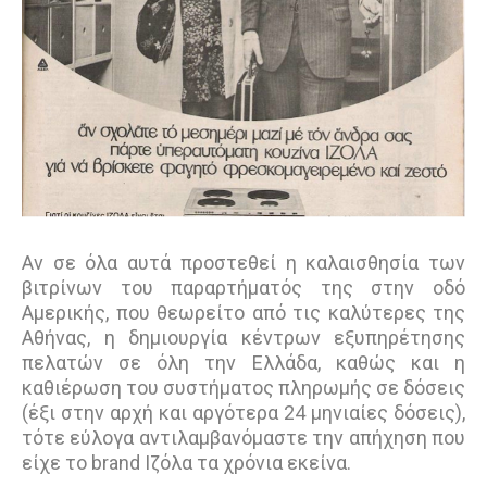
Αν σε όλα αυτά προστεθεί η καλαισθησία των
βιτρίνων του παραρτήματός της στην οδό
Αμερικής, που θεωρείτο από τις καλύτερες της
Αθήνας, η δημιουργία κέντρων εξυπηρέτησης
πελατών σε όλη την Ελλάδα, καθώς και η
καθιέρωση του συστήματος πληρωμής σε δόσεις
(έξι στην αρχή και αργότερα 24 μηνιαίες δόσεις),
τότε εύλογα αντιλαμβανόμαστε την απήχηση που
είχε το brand Ιζόλα τα χρόνια εκείνα.