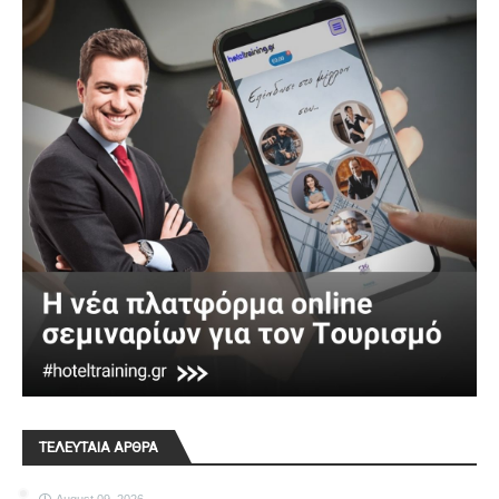
ΤΕΛΕΥΤΑΙΑ ΑΡΘΡΑ