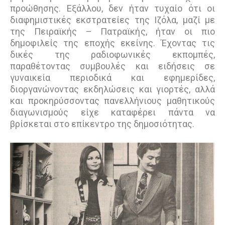
προώθησης. Εξάλλου, δεν ήταν τυχαίο ότι οι
διαφημιστικές εκστρατείες της Ιζόλα, μαζί με
της Πειραϊκής – Πατραϊκής, ήταν οι πιο
δημοφιλείς της εποχής εκείνης. Έχοντας τις
δικές της ραδιοφωνικές εκπομπές,
παραθέτοντας συμβουλές και ειδήσεις σε
γυναικεία περιοδικά και εφημερίδες,
διοργανώνοντας εκδηλώσεις και γιορτές, αλλά
και προκηρύσσοντας πανελλήνιους μαθητικούς
διαγωνισμούς είχε καταφέρει πάντα να
βρίσκεται στο επίκεντρο της δημοσιότητας.