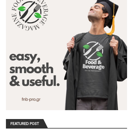
FEATURED POST