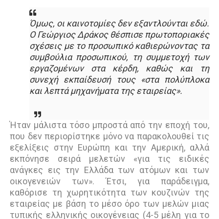
Όμως, οι καινοτομίες δεν εξαντλούνται εδώ.
Ο Γεώργιος Δράκος θέσπισε πρωτοποριακές
σχέσεις με το προσωπικό καθιερώνοντας τα
συμβούλια προσωπικού, τη συμμετοχή των
εργαζομένων στα κέρδη, καθώς και τη
συνεχή εκπαίδευσή τους «στα πολύπλοκα
και λεπτά μηχανήματα της εταιρείας».
Ήταν μάλιστα τόσο μπροστά από την εποχή του,
που δεν περιορίστηκε μόνο να παρακολουθεί τις
εξελίξεις στην Ευρώπη και την Αμερική, αλλά
εκπόνησε σειρά μελετών «για τις ειδικές
ανάγκες εις την Ελλάδα των ατόμων και των
οικογενειών των». Έτσι, για παράδειγμα,
καθόρισε τη χωρητικότητα των κουζινών της
εταιρείας με βάση το μέσο όρο των μελών μιας
τυπικής ελληνικής οικογένειας (4-5 μέλη για το