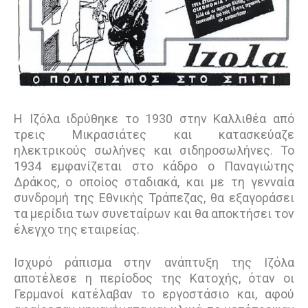
Η Ιζόλα ιδρύθηκε το 1930 στην Καλλιθέα από
τρεις Μικρασιάτες και κατασκεύαζε
ηλεκτρικούς σωλήνες και σιδηροσωλήνες. Το
1934 εμφανίζεται στο κάδρο ο Παναγιώτης
Δράκος, ο οποίος σταδιακά, και με τη γενναία
συνδρομή της Εθνικής Τράπεζας, θα εξαγοράσει
τα μερίδια των συνεταίρων και θα αποκτήσει τον
έλεγχο της εταιρείας.
Ισχυρό ράπισμα στην ανάπτυξη της Ιζόλα
αποτέλεσε η περίοδος της Κατοχής, όταν οι
Γερμανοί κατέλαβαν το εργοστάσιο και, αφού