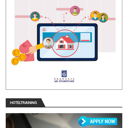
HOTELTRAINING