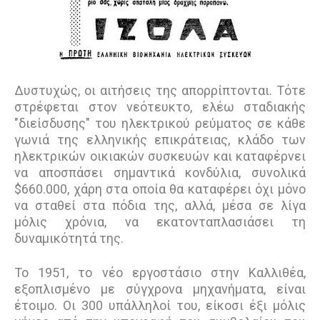
Δυστυχώς, οι αιτήσεις της απορρίπτονται. Τότε
στρέφεται στον νεότευκτο, ελέω σταδιακής
"διείσδυσης" του ηλεκτρικού ρεύματος σε κάθε
γωνιά της ελληνικής επικράτειας, κλάδο των
ηλεκτρικών οικιακών συσκευών και καταφέρνει
να αποσπάσει σημαντικά κονδύλια, συνολικά
$660.000, χάρη στα οποία θα καταφέρει όχι μόνο
να σταθεί στα πόδια της, αλλά, μέσα σε λίγα
μόλις χρόνια, να εκατονταπλασιάσει τη
δυναμικότητά της.
Το 1951, το νέο εργοστάσιο στην Καλλιθέα,
εξοπλισμένο με σύγχρονα μηχανήματα, είναι
έτοιμο. Οι 300 υπάλληλοί του, είκοσι έξι μόλις