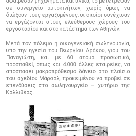
αφαίρεσαν μηχανήματα και υλικά, το μετέτρεψαν
σε συνεργείο αυτοκινήτων, χωρίς όμως να
διώξουν τους εργαζομένους, οι οποίοι συνέχισαν
να εργάζονται στους ελεύθερους χώρους του
εργοστασίου και στο κατάστημα των Αθηνών.
Μετά τον πόλεμο η οικογενειακή σωληνουργία,
υπό την ηγεσία του Γεωργίου Δράκου, γιου του
Παναγιώτη, και με 60 άτομα προσωπικό,
προσπαθεί, όπως και 4.000 άλλες εταιρείες, να
αποσπάσει μακροπρόθεσμο δάνειο στο πλαίσιο
του σχεδίου Μάρσαλ, προκειμένου να προβεί σε
επενδύσεις στο σωληνουργείο – χυτήριο της
Καλλιθέας.