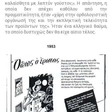
καλαίσθητα με λεπτόν γούστον;». Η απάντηση, η
οποία δεν απέχει καθόλου από την
πραγματικότητα, ήταν «χάρη στην ορθολογιστική
οργάνωσή της και την εκπληκτική τελειότητα
των προϊόντων της». Ήταν ένα ελληνικό θαύμα,
το οποίο δυστυχώς δεν θα είχε αίσιο τέλος.