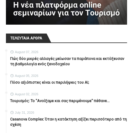
ΤΕΛΕΥΤΑΙΑ ΑΡΘΡΑ
August 07, 2026
Πώς δύο μικρές αλλαγές μείωσαν τα παράπονα και εκτόξευσαν
τη βαθμολογία ενός ξενοδοχείου
August 05, 2026
Πόσο αξιόπιστες είναι οι περιλήψεις του ΑΙ;
August 02, 2026
Τουρισμός: Το "Ανοίξαμε και σας περιμένουμε" πέθανε...
July 31, 2026
Casanova Complex: Όταν η κατάκτηση αξίζει περισσότερο από τη
σχέση