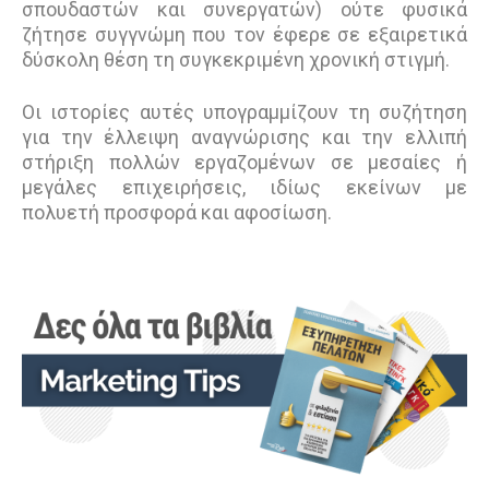
σπουδαστών και συνεργατών) ούτε φυσικά
ζήτησε συγγνώμη που τον έφερε σε εξαιρετικά
δύσκολη θέση τη συγκεκριμένη χρονική στιγμή.
Οι ιστορίες αυτές υπογραμμίζουν τη συζήτηση
για την έλλειψη αναγνώρισης και την ελλιπή
στήριξη πολλών εργαζομένων σε μεσαίες ή
μεγάλες επιχειρήσεις, ιδίως εκείνων με
πολυετή προσφορά και αφοσίωση.