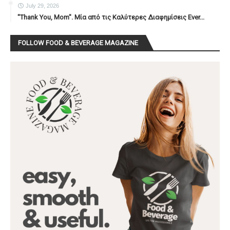
July 29, 2026
"Thank You, Mοm". Μία από τις Καλύτερες Διαφημίσεις Ever...
FOLLOW FOOD & BEVERAGE MAGAZINE