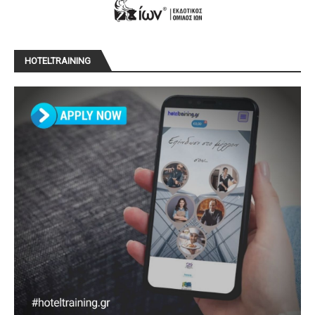
HOTELTRAINING