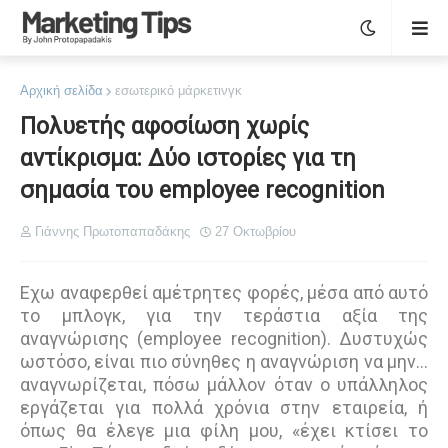
Αρχική σελίδα
εσωτερικό μάρκετινγκ
Πολυετής αφοσίωση χωρίς
αντίκρισμα: Δύο ιστορίες για τη
σημασία του employee recognition
Γιάννης Πρωτοπαπαδάκης
27 Οκτωβρίου
Εχω αναφερθεί αμέτρητες φορές, μέσα από αυτό
το μπλογκ, για την τεράστια αξία της
αναγνώρισης (employee recognition). Δυστυχώς
ωστόσο, είναι πιο σύνηθες η αναγνώριση να μην…
αναγνωρίζεται, πόσω μάλλον όταν ο υπάλληλος
εργάζεται για πολλά χρόνια στην εταιρεία, ή
όπως θα έλεγε μια φίλη μου, «έχει κτίσει το