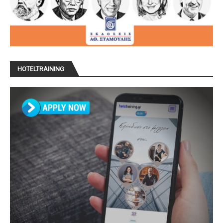
HOTELTRAINING