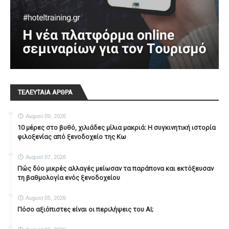
ΤΕΛΕΥΤΑΙΑ ΑΡΘΡΑ
August 09, 2026
10 μέρες στο βυθό, χιλιάδες μίλια μακριά: Η συγκινητική ιστορία
φιλοξενίας από ξενοδοχείο της Κω
August 07, 2026
Πώς δύο μικρές αλλαγές μείωσαν τα παράπονα και εκτόξευσαν
τη βαθμολογία ενός ξενοδοχείου
August 05, 2026
Πόσο αξιόπιστες είναι οι περιλήψεις του ΑΙ;