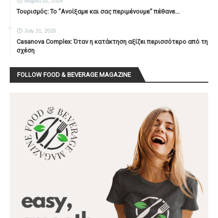
August 02, 2026
Τουρισμός: Το "Ανοίξαμε και σας περιμένουμε" πέθανε...
July 31, 2026
Casanova Complex: Όταν η κατάκτηση αξίζει περισσότερο από τη
σχέση
FOLLOW FOOD & BEVERAGE MAGAZINE