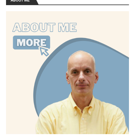
ABOUT ME