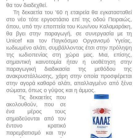
θα τον διαδεχθεί.
Τη δεκαετία του ’60 η εταιρεία θα εγκατασταθεί
στο νέο τότε εργοστάσιο επί της οδού Πειραιώς,
όπου, υπό την εποπτεία του Κων/νου Καλαμαράκη,
θα βγει στην παραγωγή, σε συνεργασία με τη
Unicef και τον Παγκόσμιο Οργανισμό Υγείας,
ιωδιωμένο αλάτι, συμβάλλοντας έτσι στην πρόληψη
της ιωδιοπενίας στη χώρα μας. Μια, επίσης,
σημαντική καινοτομία ήταν η υιοθέτηση στην
παραγωγική διαδικασία της μεθόδου της
ανακρυστάλλωσης, χάρη στην οποία προσφέρεται
στην αγορά καθαρό αλάτι, απαλλαγμένο από ξένα
σώματα, όπως ο γύψος και η άμμος.
Τις δεκαετίες που
ακολουθούν, που σε
ένα μέρος τους
σημαδεύονται από τον
έντονο κρατικό
παρεμβατισμό και την