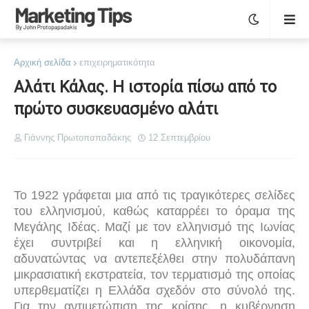
Αρχική σελίδα
επιχειρηματικότητα
Αλάτι Κάλας. Η ιστορία πίσω από το
πρώτο συσκευασμένο αλάτι
Γιάννης Πρωτοπαπαδάκης
12 Σεπτεμβρίου
Το 1922 γράφεται μια από τις τραγικότερες σελίδες
του ελληνισμού, καθώς καταρρέει το όραμα της
Μεγάλης Ιδέας. Μαζί με τον ελληνισμό της Ιωνίας
έχει συντριβεί και η ελληνική οικονομία,
αδυνατώντας να αντεπεξέλθει στην πολυδάπανη
μικρασιατική εκστρατεία, τον τερματισμό της οποίας
υπερθεματίζει η Ελλάδα σχεδόν στο σύνολό της.
Για την αντιμετώπιση της κρίσης, η κυβέρνηση