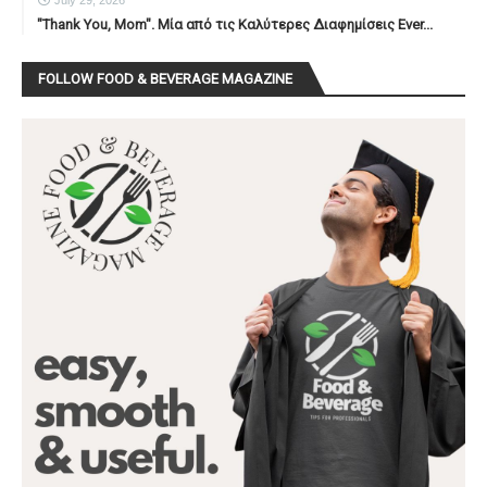
"Thank You, Mοm". Μία από τις Καλύτερες Διαφημίσεις Ever...
FOLLOW FOOD & BEVERAGE MAGAZINE