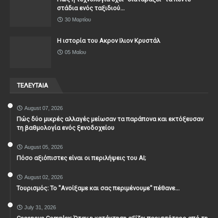
στάδια ενός ταξιδιού...
30 Μαρτίου
Η ιστορία του Ακρον Ιλιον Κρυστάλ
05 Μαΐου
ΤΕΛΕΥΤΑΙΑ
August 07, 2026
Πώς δύο μικρές αλλαγές μείωσαν τα παράπονα και εκτόξευσαν
τη βαθμολογία ενός ξενοδοχείου
August 05, 2026
Πόσο αξιόπιστες είναι οι περιλήψεις του ΑΙ;
August 02, 2026
Τουρισμός: Το "Ανοίξαμε και σας περιμένουμε" πέθανε...
July 31, 2026