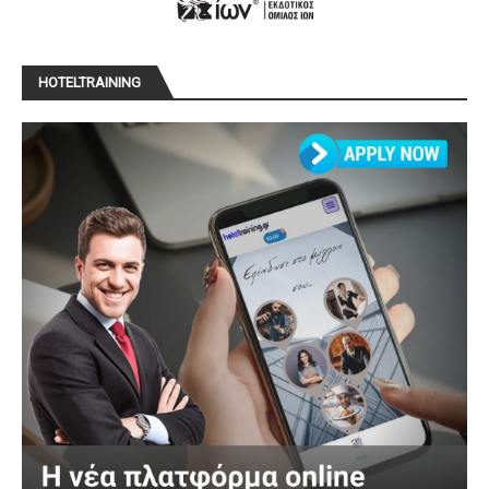
HOTELTRAINING