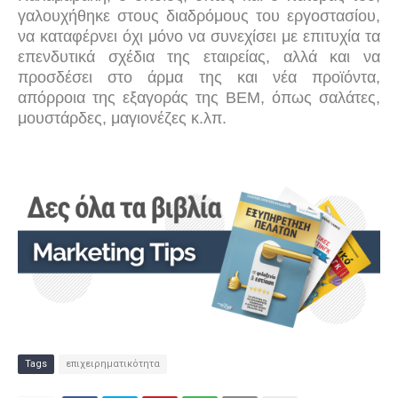
γαλουχήθηκε στους διαδρόμους του εργοστασίου,
να καταφέρνει όχι μόνο να συνεχίσει με επιτυχία τα
επενδυτικά σχέδια της εταιρείας, αλλά και να
προσδέσει στο άρμα της και νέα προϊόντα,
απόρροια της εξαγοράς της ΒΕΜ, όπως σαλάτες,
μουστάρδες, μαγιονέζες κ.λπ.
Tags
επιχειρηματικότητα