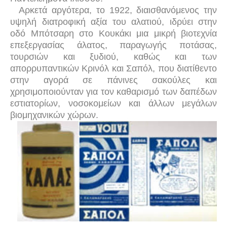
Αρκετά αργότερα, το 1922, διαισθανόμενος την
υψηλή διατροφική αξία του αλατιού, ιδρύει στην
οδό Μπότσαρη στο Κουκάκι μια μικρή βιοτεχνία
επεξεργασίας άλατος, παραγωγής ποτάσας,
τουρσιών και ξυδιού, καθώς και των
απορρυπαντικών Κρινόλ και Σαπόλ, που διατίθεντο
στην αγορά σε πάνινες σακούλες και
χρησιμοποιούνταν για τον καθαρισμό των δαπέδων
εστιατορίων, νοσοκομείων και άλλων μεγάλων
βιομηχανικών χώρων.