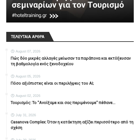
ΤΕΛΕΥΤΑΙΑ ΑΡΘΡΑ
August 07, 2026
Πώς δύο μικρές αλλαγές μείωσαν τα παράπονα και εκτόξευσαν
τη βαθμολογία ενός ξενοδοχείου
August 05, 2026
Πόσο αξιόπιστες είναι οι περιλήψεις του ΑΙ;
August 02, 2026
Τουρισμός: Το "Ανοίξαμε και σας περιμένουμε" πέθανε...
July 31, 2026
Casanova Complex: Όταν η κατάκτηση αξίζει περισσότερο από τη
σχέση
July 29, 2026