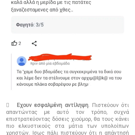

Εχουν εσφαλμένη αντίληψη
. Πιστεύουν ότι
απαντώντας με αυτό τον τρόπο, συχνά
επιστρατεύοντας δόσεις χιούμορ, θα τους κάνει
πιο ελκυστικούς στα μάτια των υπολοίπων
χρηστών. Ισως πάλι πιστεύουν ότι η απάντησή