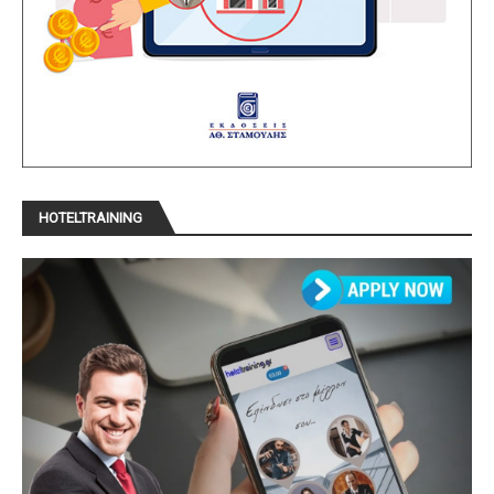
HOTELTRAINING