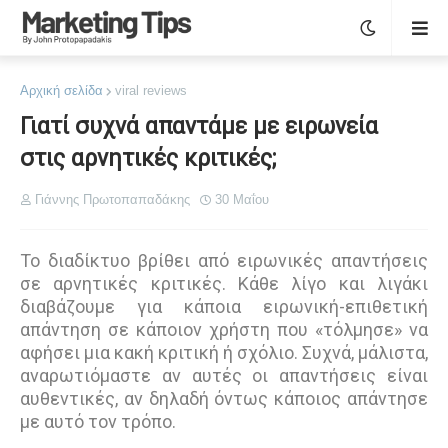
Αρχική σελίδα
viral reviews
Γιατί συχνά απαντάμε με ειρωνεία
στις αρνητικές κριτικές;
Γιάννης Πρωτοπαπαδάκης
30 Μαΐου
Το διαδίκτυο βρίθει από ειρωνικές απαντήσεις
σε αρνητικές κριτικές. Κάθε λίγο και λιγάκι
διαβάζουμε για κάποια ειρωνική-επιθετική
απάντηση σε κάποιον χρήστη που «τόλμησε» να
αφήσει μια κακή κριτική ή σχόλιο. Συχνά, μάλιστα,
αναρωτιόμαστε αν αυτές οι απαντήσεις είναι
αυθεντικές, αν δηλαδή όντως κάποιος απάντησε
με αυτό τον τρόπο.