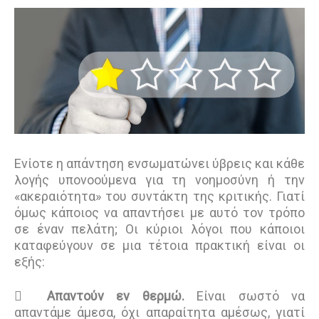
Ενίοτε η απάντηση ενσωματώνει ύβρεις και κάθε
λογής υπονοούμενα για τη νοημοσύνη ή την
«ακεραιότητα» του συντάκτη της κριτικής. Γιατί
όμως κάποιος να απαντήσει με αυτό τον τρόπο
σε έναν πελάτη; Οι κύριοι λόγοι που κάποιοι
καταφεύγουν σε μια τέτοια πρακτική είναι οι
εξής:

Απαντούν εν θερμώ.
Είναι σωστό να
απαντάμε άμεσα, όχι απαραίτητα αμέσως, γιατί