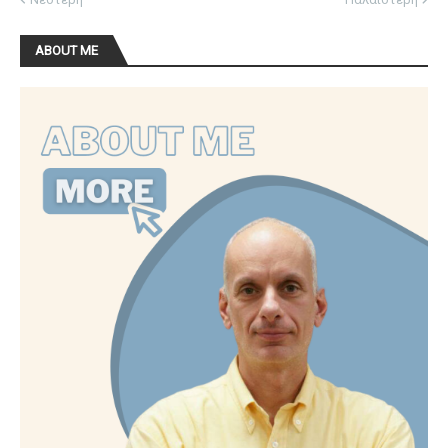
ABOUT ME