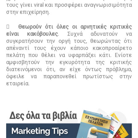
τους γίνει viral και προσφέρει αναγνωρισιμότητα
στην επιχείρηση.

Θεωρού
ν ότι όλες οι αρνητικές κριτικές
είναι κακόβουλες
. Συχνά αδυνατούν να
συγκρατήσουν την οργή τους, θεωρώντας ότι
απέναντί τους έχουν κάποιο κακοπροαίρετο
πελάτη που θέλει να υφαρπάξει κάτι. Ενίοτε
αμφισβητούν την εγκυρότητα της κριτικής
διατεινόμενοι ότι, αν είχε όντως πρόβλημα,
όφειλε να παραπονεθεί πρωτίστως στην
εταιρεία.