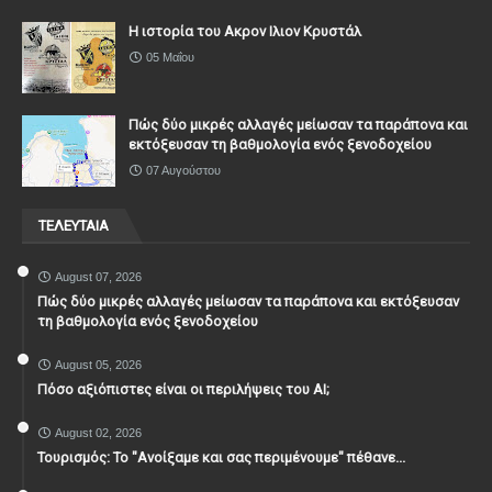
Η ιστορία του Ακρον Ιλιον Κρυστάλ
05 Μαΐου
Πώς δύο μικρές αλλαγές μείωσαν τα παράπονα και
εκτόξευσαν τη βαθμολογία ενός ξενοδοχείου
07 Αυγούστου
ΤΕΛΕΥΤΑΙΑ
August 07, 2026
Πώς δύο μικρές αλλαγές μείωσαν τα παράπονα και εκτόξευσαν
τη βαθμολογία ενός ξενοδοχείου
August 05, 2026
Πόσο αξιόπιστες είναι οι περιλήψεις του ΑΙ;
August 02, 2026
Τουρισμός: Το "Ανοίξαμε και σας περιμένουμε" πέθανε...