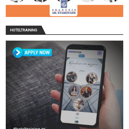
HOTELTRAINING