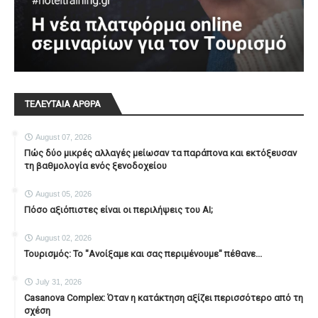
ΤΕΛΕΥΤΑΙΑ ΑΡΘΡΑ
August 07, 2026
Πώς δύο μικρές αλλαγές μείωσαν τα παράπονα και εκτόξευσαν
τη βαθμολογία ενός ξενοδοχείου
August 05, 2026
Πόσο αξιόπιστες είναι οι περιλήψεις του ΑΙ;
August 02, 2026
Τουρισμός: Το "Ανοίξαμε και σας περιμένουμε" πέθανε...
July 31, 2026
Casanova Complex: Όταν η κατάκτηση αξίζει περισσότερο από τη
σχέση