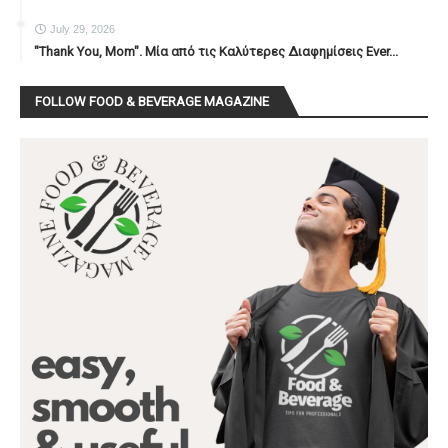
July 29, 2026
"Thank You, Mοm". Μία από τις Καλύτερες Διαφημίσεις Ever...
FOLLOW FOOD & BEVERAGE MAGAZINE