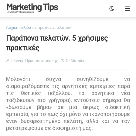
Αρχική σελίδα
παράπονα πελατών
Παράπονα πελατών. 5 χρήσιμες
πρακτικές
Γιάννης Πρωτοπαπαδάκης
19 Μαρτίου
Μολονότι συχνά συνηθίζουμε να
διαμοιραζόμαστε τις αρνητικές εμπειρίες παρά
τις θετικές (εξάλλου, τα αρνητικά νέα
ταξιδεύουν πιο γρήγορα), εντούτοις σήμερα θα
«δώσουμε βήμα» σε μια άκρως διδακτική
εμπειρία, για το πώς όχι μόνο να ικανοποιήσουμε
έναν δυσαρεστημένο πελάτη, αλλά και να τον
μετατρέψουμε σε διαφημιστή μας.