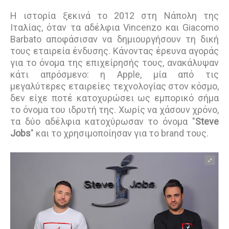
Η ιστορία ξεκινά το 2012 στη Νάπολη της
Ιταλίας, όταν τα αδέλφια Vincenzo και Giacomo
Barbato αποφάσισαν να δημιουργήσουν τη δική
τους εταιρεία ένδυσης. Κάνοντας έρευνα αγοράς
για το όνομα της επιχείρησής τους, ανακάλυψαν
κάτι απρόσμενο: η Apple, μία από τις
μεγαλύτερες εταιρείες τεχνολογίας στον κόσμο,
δεν είχε ποτέ κατοχυρώσει ως εμπορικό σήμα
το όνομα του ιδρυτή της. Χωρίς να χάσουν χρόνο,
τα δύο αδέλφια κατοχύρωσαν το όνομα "
Steve
Jobs
" και το χρησιμοποίησαν για το brand τους.