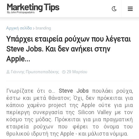
Αρχική σελίδα
branding
Υπάρχει εταιρεία ρούχων που λέγεται
Steve Jobs. Και δεν ανήκει στην
Apple...
Γιάννης Πρωτοπαπαδάκης
29 Μαρτίου
Γνωρίζατε ότι ο…
Steve Jobs
πουλάει ρούχα,
έστω και μετά θάνατον; Όχι, δεν πρόκειται για
κάποιο χαμένο project της Apple ούτε για μια
περίεργη συνεργασία της Silicon Valley με τον
κόσμο της μόδας. Πρόκειται για μια πραγματική
εταιρεία ρούχων που φέρει το όνομα του
θρυλικού ιδρυτή της Apple - και μάλιστα νόμιμα.