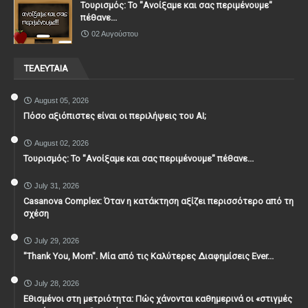
Τουρισμός: Το "Ανοίξαμε και σας περιμένουμε"
πέθανε...
02 Αυγούστου
ΤΕΛΕΥΤΑΙΑ
August 05, 2026
Πόσο αξιόπιστες είναι οι περιλήψεις του ΑΙ;
August 02, 2026
Τουρισμός: Το "Ανοίξαμε και σας περιμένουμε" πέθανε...
July 31, 2026
Casanova Complex: Όταν η κατάκτηση αξίζει περισσότερο από τη
σχέση
July 29, 2026
"Thank You, Mοm". Μία από τις Καλύτερες Διαφημίσεις Ever...
July 28, 2026
Εθισμένοι στη μετριότητα: Πώς χάνονται καθημερινά οι «στιγμές