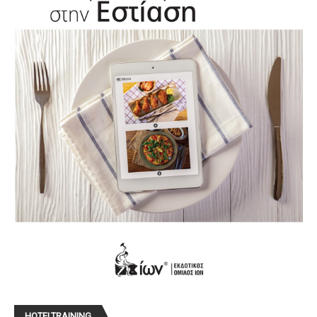
HOTELTRAINING