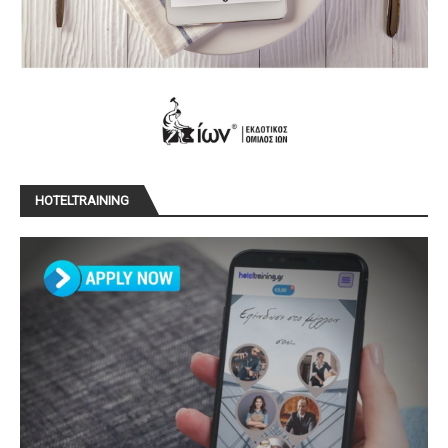
HOTELTRAINING