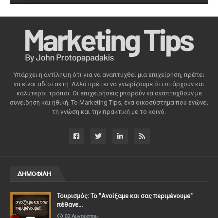
Υπάρχει η αντίληψη ότι για να αναπτυχθεί μια επιχείρηση, πρέπει
να είναι αδίστακτη. Αλλά πρέπει να γνωρίζουμε ότι υπάρχουν και
καλύτεροι τρόποι. Οι επιχειρήσεις μπορούν να αναπτυχθούν με
συνείδηση ​​και ηθική. Το Marketing Tips, ένα οικοσύστημα που ενώνει
τη γνώση και την πρακτική με το κοινό.
ΔΗΜΟΦΙΛΗ
Τουρισμός: Το "Ανοίξαμε και σας περιμένουμε"
πέθανε...
02 Αυγούστου