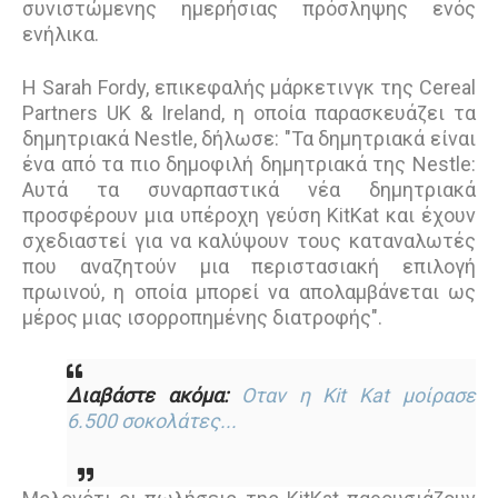
συνιστώμενης ημερήσιας πρόσληψης ενός
ενήλικα.
Η Sarah Fordy, επικεφαλής μάρκετινγκ της Cereal
Partners UK & Ireland, η οποία παρασκευάζει τα
δημητριακά Nestle, δήλωσε: "Τα δημητριακά είναι
ένα από τα πιο δημοφιλή δημητριακά της Nestle:
Αυτά τα συναρπαστικά νέα δημητριακά
προσφέρουν μια υπέροχη γεύση KitKat και έχουν
σχεδιαστεί για να καλύψουν τους καταναλωτές
που αναζητούν μια περιστασιακή επιλογή
πρωινού, η οποία μπορεί να απολαμβάνεται ως
μέρος μιας ισορροπημένης διατροφής".
Διαβάστε ακόμα:
Οταν η Kit Kat μοίρασε
6.500 σοκολάτες...