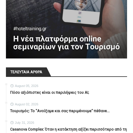
ΤΕΛΕΥΤΑΙΑ ΑΡΘΡΑ
August 05, 2026
Πόσο αξιόπιστες είναι οι περιλήψεις του ΑΙ;
August 02, 2026
Τουρισμός: Το "Ανοίξαμε και σας περιμένουμε" πέθανε...
July 31, 2026
Casanova Complex: Όταν η κατάκτηση αξίζει περισσότερο από τη