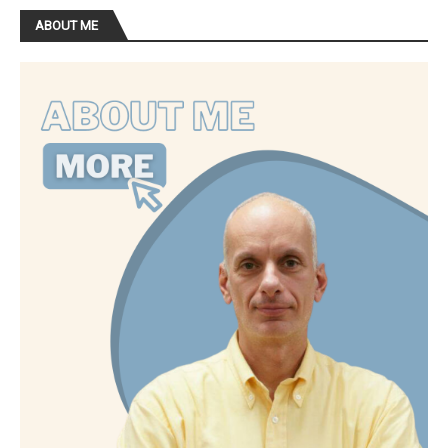
ABOUT ME