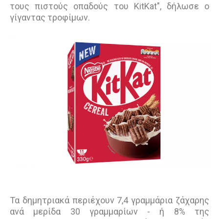
τους πιστούς οπαδούς του KitKat", δήλωσε ο
γίγαντας τροφίμων.
Τα δημητριακά περιέχουν 7,4 γραμμάρια ζάχαρης
ανά μερίδα 30 γραμμαρίων - ή 8% της