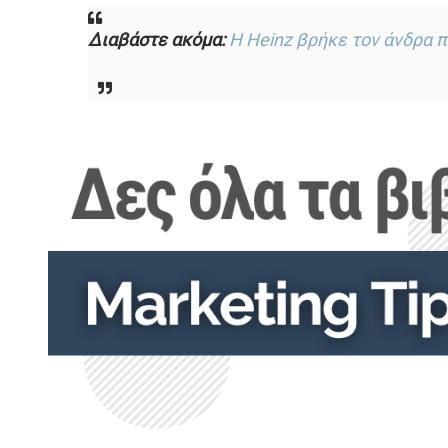
Διαβάστε ακόμα:
Η Heinz βρήκε τον άνδρα 