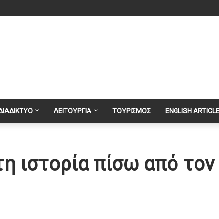
ΔΙΑΔΙΚΤΥΟ
ΛΕΙΤΟΥΡΓΙΑ
ΤΟΥΡΙΣΜΟΣ
ENGLISH ARTICL
τη ιστορία πίσω από τον