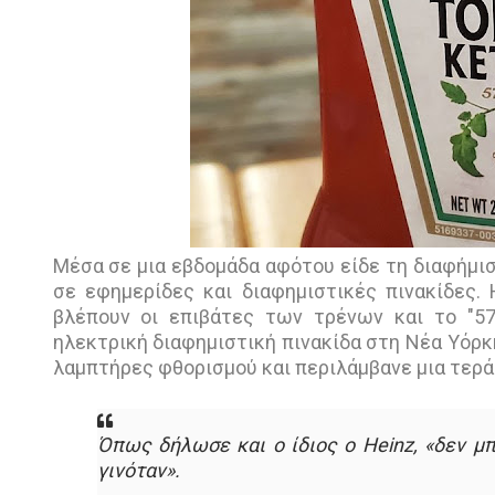
Μέσα σε μια εβδομάδα αφότου είδε τη διαφήμισ
σε εφημερίδες και διαφημιστικές πινακίδες.
βλέπουν οι επιβάτες των τρένων και το "57
ηλεκτρική διαφημιστική πινακίδα στη Νέα Υόρκη
λαμπτήρες φθορισμού και περιλάμβανε μια τερά
Όπως δήλωσε και ο ίδιος ο Heinz, «δεν μ
γινόταν».