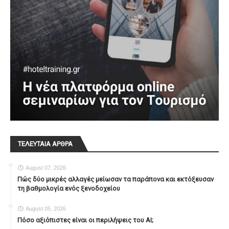
ΤΕΛΕΥΤΑΙΑ ΑΡΘΡΑ
August 07, 2026
Πώς δύο μικρές αλλαγές μείωσαν τα παράπονα και εκτόξευσαν
τη βαθμολογία ενός ξενοδοχείου
August 05, 2026
Πόσο αξιόπιστες είναι οι περιλήψεις του ΑΙ;