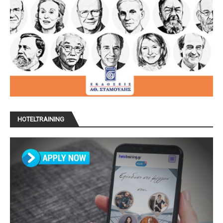
HOTELTRAINING