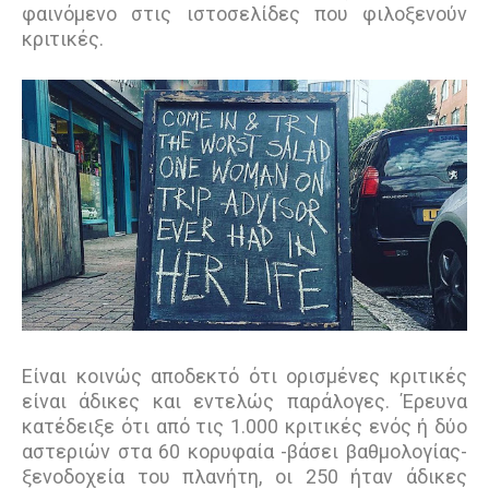
φαινόμενο στις ιστοσελίδες που φιλοξενούν
κριτικές.
Είναι κοινώς αποδεκτό ότι ορισμένες κριτικές
είναι άδικες και εντελώς παράλογες. Έρευνα
κατέδειξε ότι από τις 1.000 κριτικές ενός ή δύο
αστεριών στα 60 κορυφαία -βάσει βαθμολογίας-
ξενοδοχεία του πλανήτη, οι 250 ήταν άδικες