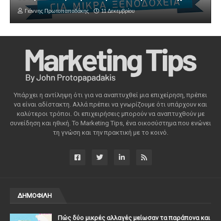
Γιάννης Πρωτοπαπαδάκης
11 Δεκεμβρίου
Υπάρχει η αντίληψη ότι για να αναπτυχθεί μια επιχείρηση, πρέπει
να είναι αδίστακτη. Αλλά πρέπει να γνωρίζουμε ότι υπάρχουν και
καλύτεροι τρόποι. Οι επιχειρήσεις μπορούν να αναπτυχθούν με
συνείδηση ​​και ηθική. Το Marketing Tips, ένα οικοσύστημα που ενώνει
τη γνώση και την πρακτική με το κοινό.
ΔΗΜΟΦΙΛΗ
Πώς δύο μικρές αλλαγές μείωσαν τα παράπονα και