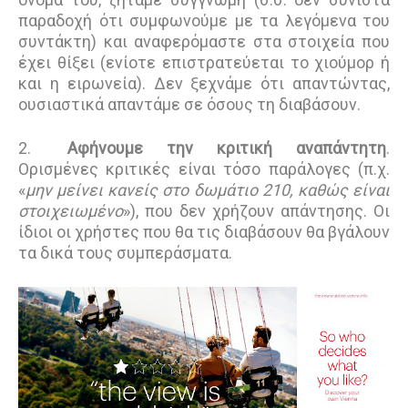
παραδοχή ότι συμφωνούμε με τα λεγόμενα του
συντάκτη) και αναφερόμαστε στα στοιχεία που
έχει θίξει (ενίοτε επιστρατεύεται το χιούμορ ή
και η ειρωνεία). Δεν ξεχνάμε ότι απαντώντας,
ουσιαστικά απαντάμε σε όσους τη διαβάσουν.
2.
Αφήνουμε την κριτική αναπάντητη
.
Ορισμένες κριτικές είναι τόσο παράλογες (π.χ.
«
μην μείνει κανείς στο δωμάτιο 210, καθώς είναι
στοιχειωμένο
»), που δεν χρήζουν απάντησης. Οι
ίδιοι οι χρήστες που θα τις διαβάσουν θα βγάλουν
τα δικά τους συμπεράσματα.