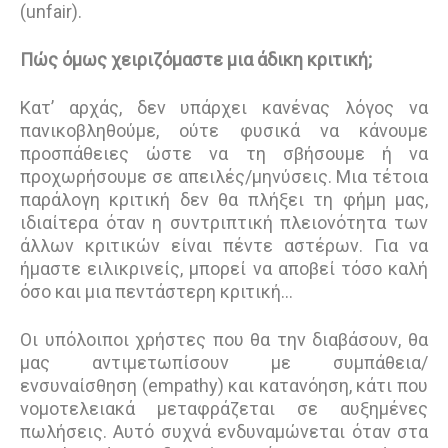
(unfair).
Πώς όμως χειριζόμαστε μια άδικη κριτική;
Κατ’ αρχάς, δεν υπάρχει κανένας λόγος να
πανικοβληθούμε, ούτε φυσικά να κάνουμε
προσπάθειες ώστε να τη σβήσουμε ή να
προχωρήσουμε σε απειλές/μηνύσεις. Μια τέτοια
παράλογη κριτική δεν θα πλήξει τη φήμη μας,
ιδιαίτερα όταν η συντριπτική πλειονότητα των
άλλων κριτικών είναι πέντε αστέρων. Για να
ήμαστε ειλικρινείς, μπορεί να αποβεί τόσο καλή
όσο και μια πεντάστερη κριτική...
Οι υπόλοιποι χρήστες που θα την διαβάσουν, θα
μας αντιμετωπίσουν με συμπάθεια/
ενσυναίσθηση (empathy) και κατανόηση, κάτι που
νομοτελειακά μεταφράζεται σε αυξημένες
πωλήσεις. Αυτό συχνά ενδυναμώνεται όταν στα