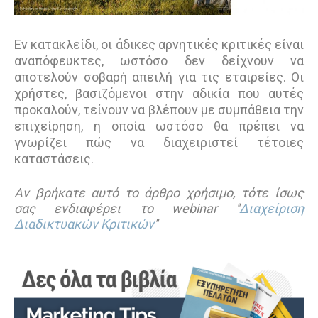
Εν κατακλείδι, οι άδικες αρνητικές κριτικές είναι
αναπόφευκτες, ωστόσο δεν δείχνουν να
αποτελούν σοβαρή απειλή για τις εταιρείες. Οι
χρήστες, βασιζόμενοι στην αδικία που αυτές
προκαλούν, τείνουν να βλέπουν με συμπάθεια την
επιχείρηση, η οποία ωστόσο θα πρέπει να
γνωρίζει πώς να διαχειριστεί τέτοιες
καταστάσεις.
Αν βρήκατε αυτό το άρθρο χρήσιμο, τότε ίσως
σας ενδιαφέρει το webinar ''
Διαχείριση
Διαδικτυακών Κριτικών
''