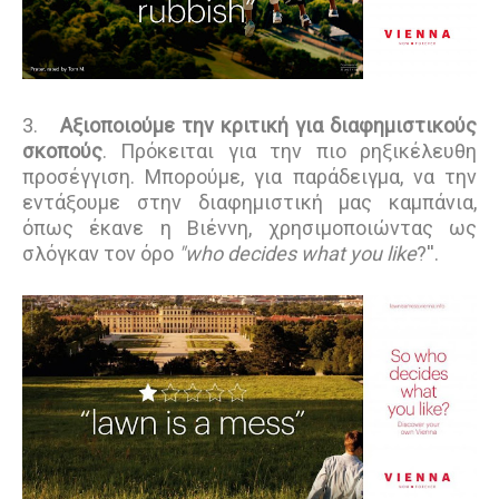
3.
Αξιοποιούμε την κριτική για διαφημιστικούς
σκοπούς
. Πρόκειται για την πιο ρηξικέλευθη
προσέγγιση. Μπορούμε, για παράδειγμα, να την
εντάξουμε στην διαφημιστική μας καμπάνια,
όπως έκανε η Βιέννη, χρησιμοποιώντας ως
σλόγκαν τον όρο
"who decides what you like
?''.