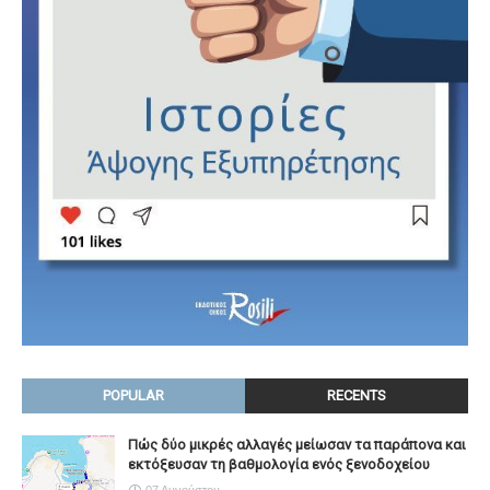
POPULAR
RECENTS
Πώς δύο μικρές αλλαγές μείωσαν τα παράπονα και
εκτόξευσαν τη βαθμολογία ενός ξενοδοχείου