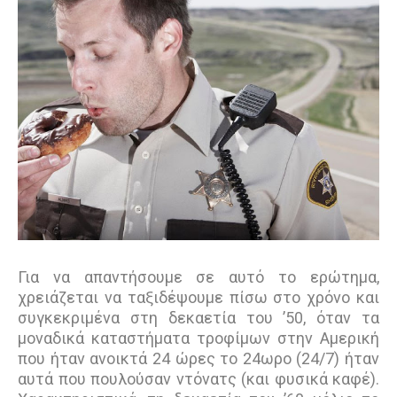
Για να απαντήσουμε σε αυτό το ερώτημα,
χρειάζεται να ταξιδέψουμε πίσω στο χρόνο και
συγκεκριμένα στη δεκαετία του ’50, όταν τα
μοναδικά καταστήματα τροφίμων στην Αμερική
που ήταν ανοικτά 24 ώρες το 24ωρο (24/7) ήταν
αυτά που πουλούσαν ντόνατς (και φυσικά καφέ).