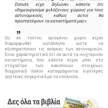
Donuts είχε δηλώσει κάποτε ότι
«
δημιουργούμε φιλόξενους χώρους για τους
αστυνομικούς, καθώς αυτοί θα
προστατέψουν τα καταστήματά μας
».
Ως εκ τούτου ορισμένοι χώροι είχαν
διαμορφωθεί κατάλληλα ώστε να
εξυπηρετήσουν τις ανάγκες των αστυνομικών.
Είναι χαρακτηριστικό ότι σε αυτά τα «νυχτερινά»
καταστήματα, που κάποτε είχαν μπει στο
στόχαστρο των κακοποιών στοιχείων,
διαχρονικά πλέον καταγράφονται λιγότερες
ληστείες συγκριτικά με τα υπόλοιπα…