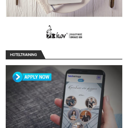
HOTELTRAINING