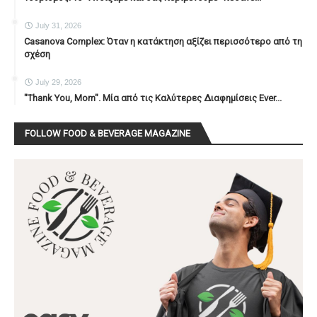
July 31, 2026
Casanova Complex: Όταν η κατάκτηση αξίζει περισσότερο από τη
σχέση
July 29, 2026
"Thank You, Mοm". Μία από τις Καλύτερες Διαφημίσεις Ever...
FOLLOW FOOD & BEVERAGE MAGAZINE