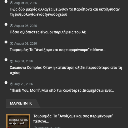
August 07, 2026
Πώς δύο μικρές αλλαγές μείωσαν τα παράπονα και εκτόξευσαν
τη βαθμολογία ενός ξενοδοχείου
August 05, 2026
Πόσο αξιόπιστες είναι οι περιλήψεις του ΑΙ;
August 02, 2026
Τουρισμός: Το "Ανοίξαμε και σας περιμένουμε" πέθανε...
July 31, 2026
Casanova Complex: Όταν η κατάκτηση αξίζει περισσότερο από τη
σχέση
July 29, 2026
"Thank You, Mοm". Μία από τις Καλύτερες Διαφημίσεις Ever...
ΜΑΡΚΕΤΙΝΓΚ
Τουρισμός: Το "Ανοίξαμε και σας περιμένουμε"
πέθανε...
August 02, 2026