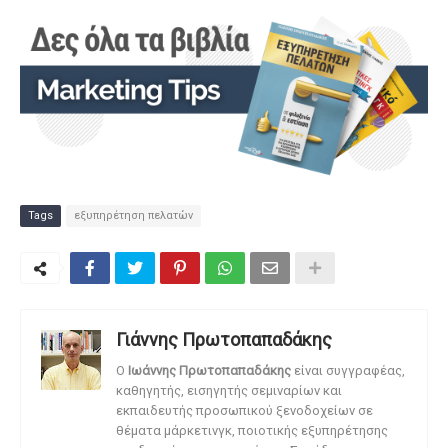
Tags
εξυπηρέτηση πελατών
Γιάννης Πρωτοπαπαδάκης
O
Ιωάννης Πρωτοπαπαδάκης
είναι συγγραφέας,
καθηγητής, εισηγητής σεμιναρίων και
εκπαιδευτής προσωπικού ξενοδοχείων σε
θέματα μάρκετινγκ, ποιοτικής εξυπηρέτησης