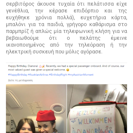
σερβιτόρος άκουσε τυχαία ότι πελάτισσα είχε
γενέθλια, την κέρασε επιδόρπιο και της
ευχήθηκε χρόνια πολλά), ευχετήρια κάρτα,
μπαλόνι για τα παιδιά, γρήγορο καθάρισμα στο
παρμπρίζ ή απλώς μία τηλεφωνική κλήση για να
βεβαιωθούμε ότι ο πελάτης έμεινε
ικανοποιημένος από την τηλεόραση ή την
ηλεκτρική συσκευή που μόλις αγόρασε.