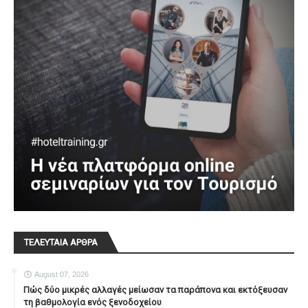
ΤΕΛΕΥΤΑΙΑ ΑΡΘΡΑ
August 07, 2026
Πώς δύο μικρές αλλαγές μείωσαν τα παράπονα και εκτόξευσαν
τη βαθμολογία ενός ξενοδοχείου