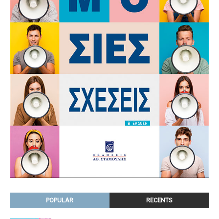
POPULAR
RECENTS