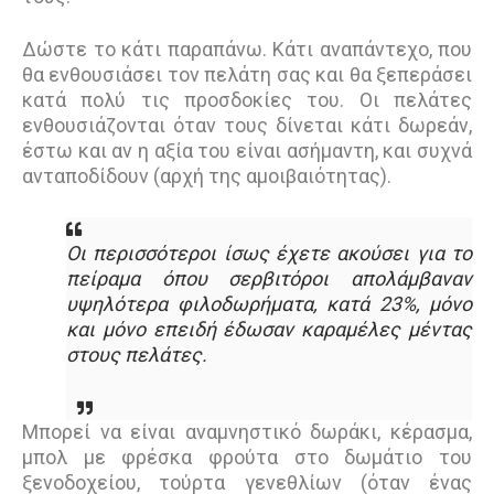
Δώστε το κάτι παραπάνω. Κάτι αναπάντεχο, που
θα ενθουσιάσει τον πελάτη σας και θα ξεπεράσει
κατά πολύ τις προσδοκίες του. Οι πελάτες
ενθουσιάζονται όταν τους δίνεται κάτι δωρεάν,
έστω και αν η αξία του είναι ασήμαντη, και συχνά
ανταποδίδουν (αρχή της αμοιβαιότητας).
Οι περισσότεροι ίσως έχετε ακούσει για το
πείραμα όπου σερβιτόροι απολάμβαναν
υψηλότερα φιλοδωρήματα, κατά 23%, μόνο
και μόνο επειδή έδωσαν καραμέλες μέντας
στους πελάτες.
Μπορεί να είναι αναμνηστικό δωράκι, κέρασμα,
μπολ με φρέσκα φρούτα στο δωμάτιο του
ξενοδοχείου, τούρτα γενεθλίων (όταν ένας