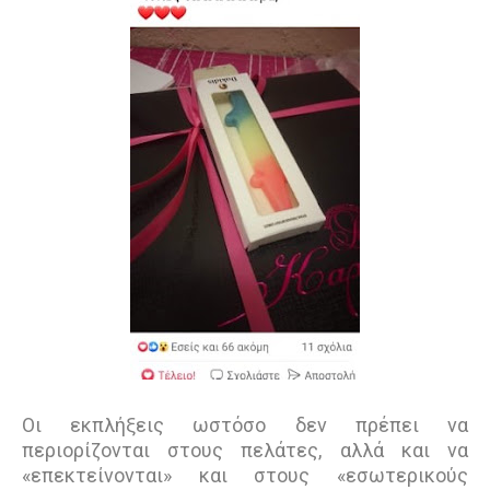
Οι εκπλήξεις ωστόσο δεν πρέπει να
περιορίζονται στους πελάτες, αλλά και να
«επεκτείνονται» και στους «εσωτερικούς