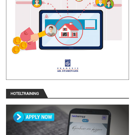
HOTELTRAINING