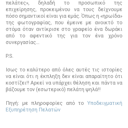
πελάτες», δηλαδή το προσωπικό της
επιχείρησης, προκειμένου να τους δείχνουμε
πόσο σημαντικοί είναι για εμάς. Όπως η «ηρωίδα»
της φωτογραφίας, που έμεινε με ανοικτό το
στόμα όταν αντίκρισε στο γραφείο ένα δωράκι
από το αφεντικό της για τον ένα χρόνο
συνεργασίας…
P.S.
Ισως το καλύτερο από όλες αυτές τις ιστορίες
να είναι ότι η έκπληξη δεν είναι απαραίτητο ότι
κοστίζει!! Αρκεί να υπάρχει θέληση και πάντα να
βάζουμε τον (εσωτερικό) πελάτη ψηλά!!
Πηγή: με πληροφορίες από το
Υποδειγματική
Εξυπηρέτηση Πελατών