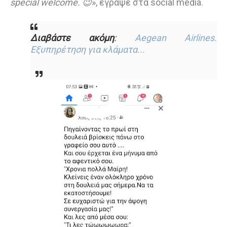
special welcome. 😉
», έγραψε στα social media.
Διαβάστε ακόμη
:
Aegean Airlines.
Εξυπηρέτηση για κλάματα...