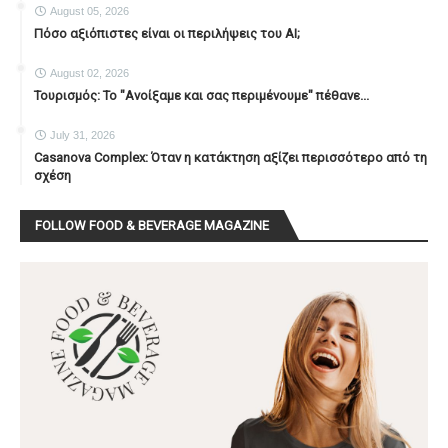
August 05, 2026
Πόσο αξιόπιστες είναι οι περιλήψεις του ΑΙ;
August 02, 2026
Τουρισμός: Το "Ανοίξαμε και σας περιμένουμε" πέθανε...
July 31, 2026
Casanova Complex: Όταν η κατάκτηση αξίζει περισσότερο από τη
σχέση
FOLLOW FOOD & BEVERAGE MAGAZINE