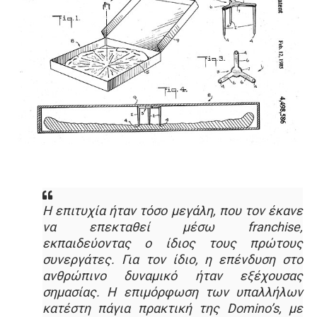
Η επιτυχία ήταν τόσο µεγάλη, που τον έκανε
να επεκταθεί µέσω franchise,
εκπαιδεύοντας ο ίδιος τους πρώτους
συνεργάτες. Για τον ίδιο, η επένδυση στο
ανθρώπινο δυναμικό ήταν εξέχουσας
σημασίας. Η επιμόρφωση των υπαλλήλων
κατέστη πάγια πρακτική της Domino’s, με