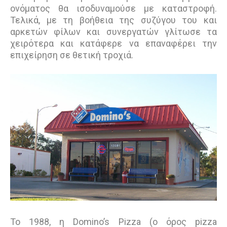
ονόµατος θα ισοδυναµούσε µε καταστροφή.
Τελικά, µε τη βοήθεια της συζύγου του και
αρκετών φίλων και συνεργατών γλίτωσε τα
χειρότερα και κατάφερε να επαναφέρει την
επιχείρηση σε θετική τροχιά.
Το 1988, η Domino’s Pizza (ο όρος pizza