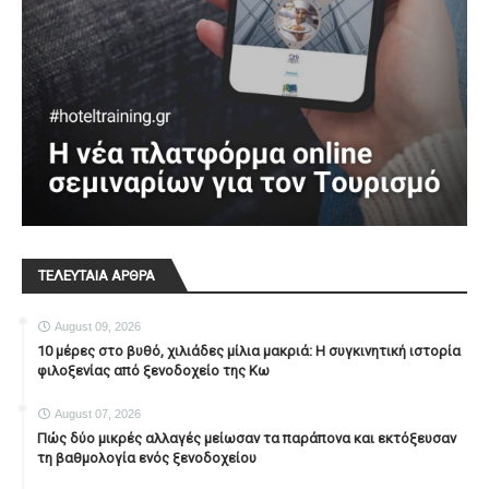
ΤΕΛΕΥΤΑΙΑ ΑΡΘΡΑ
August 09, 2026
10 μέρες στο βυθό, χιλιάδες μίλια μακριά: Η συγκινητική ιστορία
φιλοξενίας από ξενοδοχείο της Κω
August 07, 2026
Πώς δύο μικρές αλλαγές μείωσαν τα παράπονα και εκτόξευσαν
τη βαθμολογία ενός ξενοδοχείου