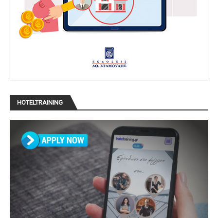
HOTELTRAINING