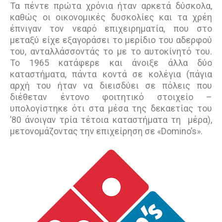
Τα πέντε πρώτα χρόνια ήταν αρκετά δύσκολα,
καθώς οι οικονοµικές δυσκολίες και τα χρέη
έπνιγαν τον νεαρό επιχειρηµατία, που στο
µεταξύ είχε εξαγοράσει το µερίδιο του αδερφού
του, ανταλλάσσοντάς το µε το αυτοκίνητό του.
Το 1965 κατάφερε και άνοιξε άλλα δύο
καταστήµατα, πάντα κοντά σε κολέγια (πάγια
αρχή του ήταν να διεισδύει σε πόλεις που
διέθεταν έντονο φοιτητικό στοιχείο –
υπολογίστηκε ότι στα μέσα της δεκαετίας του
’80 άνοιγαν τρία τέτοια καταστήματα τη μέρα),
µετονοµάζοντας την επιχείρηση σε «Domino’s».