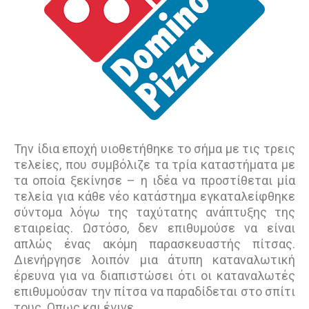
Την ίδια εποχή υιοθετήθηκε το σήµα µε τις τρεις
τελείες, που συµβόλιζε τα τρία καταστήµατα µε
τα οποία ξεκίνησε – η ιδέα να προστίθεται μία
τελεία για κάθε νέο κατάστημα εγκαταλείφθηκε
σύντομα λόγω της ταχύτατης ανάπτυξης της
εταιρείας. Ωστόσο, δεν επιθυμούσε να είναι
απλώς ένας ακόμη παρασκευαστής πίτσας.
Διενήργησε λοιπόν μια άτυπη καταναλωτική
έρευνα για να διαπιστώσει ότι οι καταναλωτές
επιθυμούσαν την πίτσα να παραδίδεται στο σπίτι
τους. Οπως και έγινε.