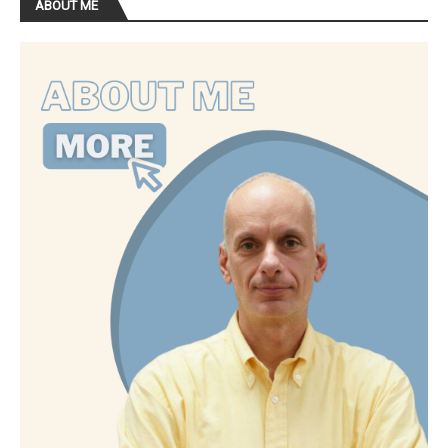
ABOUT ME