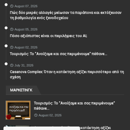
August 07, 2026
Πώς δύο μικρές αλλαγές μείωσαν τα παράπονα και εκτόξευσαν
τη βαθμολογία ενός ξενοδοχείου
August 05, 2026
Πόσο αξιόπιστες είναι οι περιλήψεις του ΑΙ;
August 02, 2026
Τουρισμός: Το "Ανοίξαμε και σας περιμένουμε" πέθανε...
July 31, 2026
Casanova Complex: Όταν η κατάκτηση αξίζει περισσότερο από τη
σχέση
ΜΑΡΚΕΤΙΝΓΚ
Τουρισμός: Το "Ανοίξαμε και σας περιμένουμε"
πέθανε...
August 02, 2026
Casanova Complex: Όταν η κατάκτηση αξίζει