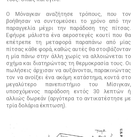
Ο Μόναγκαν αναζήτησε τρόπους, που τον
βοήθησαν να συντοµεύσει το χρόνο από την
παραγγελία µέχρι την παράδοση της πίτσας.
Εφήυρε μάλιστα ένα αεροστεγές κουτί που θα
επέτρεπε τη μεταφορά παραπάνω από μίας
πίτσας κάθε φορά, καθώς αυτές θα στοιβάζονταν
η μία πάνω στην άλλη χωρίς να αλλοιώνεται το
σχήμα και διατηρώντας τη θερμοκρασία τους. Οι
πωλήσεις άρχισαν να αυξάνονται, παρακινώντας
τον να ανοίξει ένα ακόμη κατάστηµα, κοντά στο
µεγαλύτερο πανεπιστήµιο του Μίσιγκαν,
υποσχόµενος παράδοση εντός 30 λεπτών ή
αλλιώς δωρεάν (αργότερα το αντικατέστησε µε
τρία δολάρια έκπτωση).