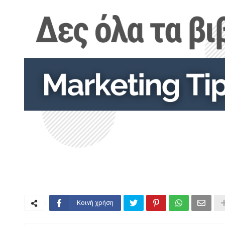
Κοινή χρήση