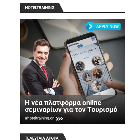
HOTELTRAINING
ΤΕΛΕΥΤΑΙΑ ΑΡΘΡΑ