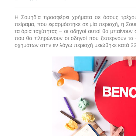
Η Σουηδία προσφέρει χρήματα σε όσους τρέχο
πείραμα, που εφαρμόστηκε σε μία περιοχή, η Σου
τα όρια ταχύτητας – οι οδηγοί αυτοί θα μπαίνου
που θα πληρώνουν οι οδηγοί που ξεπερνούν τα όρ
οχημάτων στην εν λόγω περιοχή μειώθηκε κατά 22