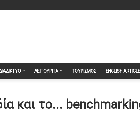
ΔΙΑΔΙΚΤΥΟ
ΛΕΙΤΟΥΡΓΙΑ
ΤΟΥΡΙΣΜΟΣ
ENGLISH ARTICL
ία και το... benchmarkin