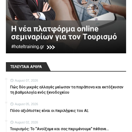
ΤΕΛΕΥΤΑΙΑ ΑΡΘΡΑ
August 07, 2026
Πώς δύο μικρές αλλαγές μείωσαν τα παράπονα και εκτόξευσαν
τη βαθμολογία ενός ξενοδοχείου
August 05, 2026
Πόσο αξιόπιστες είναι οι περιλήψεις του ΑΙ;
August 02, 2026
Τουρισμός: Το "Ανοίξαμε και σας περιμένουμε" πέθανε...