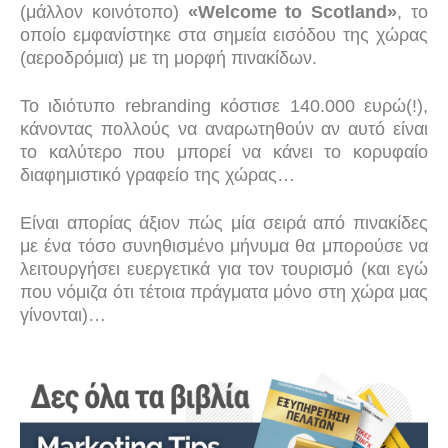
(μάλλον κοινότοπο)
«
Welcome
to
Scotland
»
, το
οποίο εμφανίστηκε στα σημεία εισόδου της χώρας
(αεροδρόμια) με τη μορφή πινακίδων.
Το ιδιότυπο
rebranding
κόστισε 140.000 ευρώ(!),
κάνοντας πολλούς να αναρωτηθούν αν αυτό είναι
το καλύτερο που μπορεί να κάνει το κορυφαίο
διαφημιστικό γραφείο της χώρας…
Είναι απορίας άξιον πώς μία σειρά από πινακίδες
με ένα τόσο συνηθισμένο μήνυμα θα μπορούσε να
λειτουργήσει ευεργετικά για τον τουρισμό (και εγώ
που νόμιζα ότι τέτοια πράγματα μόνο στη χώρα μας
γίνονται)…