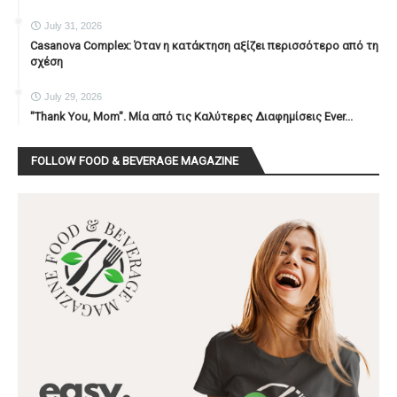
July 31, 2026
Casanova Complex: Όταν η κατάκτηση αξίζει περισσότερο από τη
σχέση
July 29, 2026
"Thank You, Mοm". Μία από τις Καλύτερες Διαφημίσεις Ever...
FOLLOW FOOD & BEVERAGE MAGAZINE