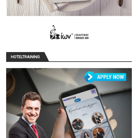
HOTELTRAINING