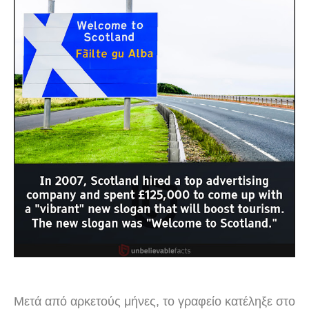
Μετά από αρκετούς μήνες, το γραφείο κατέληξε στο