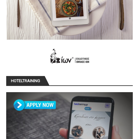
HOTELTRAINING