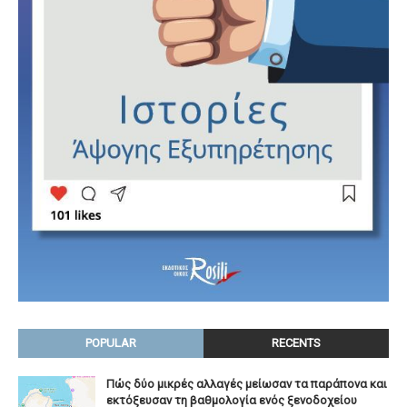
POPULAR
RECENTS
Πώς δύο μικρές αλλαγές μείωσαν τα παράπονα και
εκτόξευσαν τη βαθμολογία ενός ξενοδοχείου