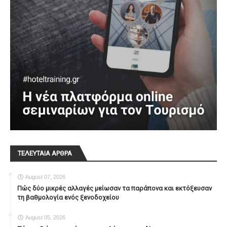
ΤΕΛΕΥΤΑΙΑ ΑΡΘΡΑ
August 07, 2026
Πώς δύο μικρές αλλαγές μείωσαν τα παράπονα και εκτόξευσαν
τη βαθμολογία ενός ξενοδοχείου
August 05, 2026