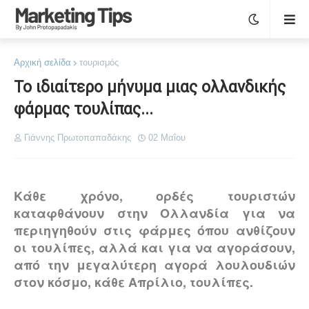
Αρχική σελίδα
τουρισμός
Το ιδιαίτερο μήνυμα μιας ολλανδικής
φάρμας τουλίπας...
Γιάννης Πρωτοπαπαδάκης
02 Μαΐου
Κάθε χρόνο, ορδές τουριστών
καταφθάνουν στην Ολλανδία για να
περιηγηθούν στις φάρμες όπου ανθίζουν
οι τουλίπες, αλλά και για να αγοράσουν,
από την μεγαλύτερη αγορά λουλουδιών
στον κόσμο, κάθε Απρίλιο, τουλίπες.