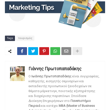
Tags
τουρισμός
Γιάννης Πρωτοπαπαδάκης
O
Ιωάννης Πρωτοπαπαδάκης
είναι συγγραφέας,
καθηγητής, εισηγητής σεμιναρίων και
εκπαιδευτής προσωπικού ξενοδοχείων σε
θέματα μάρκετινγκ, ποιοτικής εξυπηρέτησης
και διαχείρισης παραπόνων. Σπούδασε
Διοίκηση Επιχειρήσεων στο
Πανεπιστήμιο
Πειραιά
και κατέχει
MBA (Master of Business