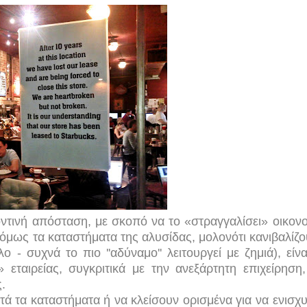
οντινή απόσταση, με σκοπό να το «στραγγαλίσει» οικονο
όμως τα καταστήματα της αλυσίδας, μολονότι κανιβαλίζο
 - συχνά το πιο ''αδύναμο'' λειτουργεί με ζημιά), είνα
 εταιρείας, συγκριτικά με την ανεξάρτητη επιχείρηση
.
τά τα καταστήματα ή να κλείσουν ορισμένα για να ενισχ