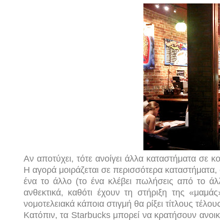
Αν αποτύχει, τότε ανοίγει άλλα καταστήματα σε κ
Η αγορά μοιράζεται σε περισσότερα καταστήματα, 
ένα το άλλο (το ένα κλέβει πωλήσεις από το άλλο
ανθεκτικά, καθότι έχουν τη στήριξη της «μαμάς»
νομοτελειακά κάποια στιγμή θα ρίξει τίτλους τέλους
Κατόπιν, τα
Starbucks
μπορεί να κρατήσουν ανοικ