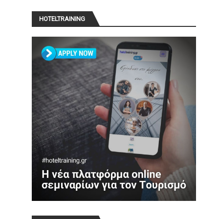
HOTELTRAINING