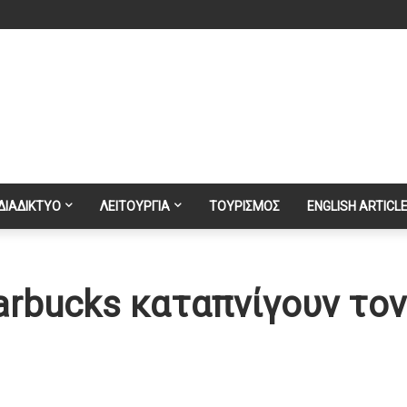
ΔΙΑΔΙΚΤΥΟ
ΛΕΙΤΟΥΡΓΙΑ
ΤΟΥΡΙΣΜΟΣ
ENGLISH ARTICL
tarbucks καταπνίγουν τον