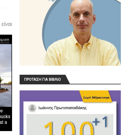
είναι
ΠΡΟΤΑΣΗ ΓΙΑ ΒΙΒΛΙΟ