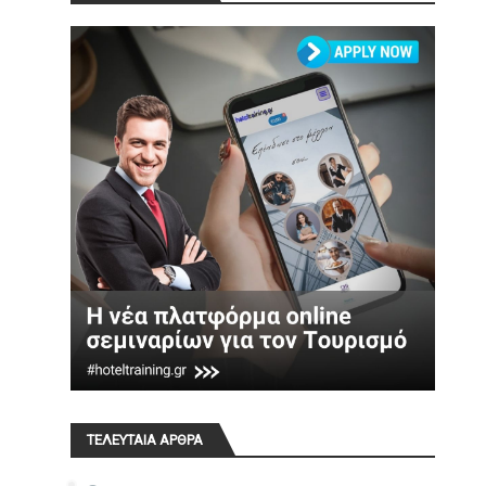
ΤΕΛΕΥΤΑΙΑ ΑΡΘΡΑ