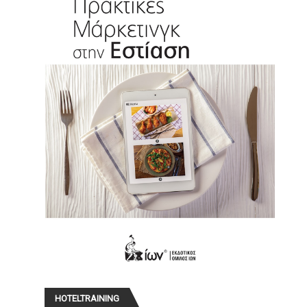
HOTELTRAINING