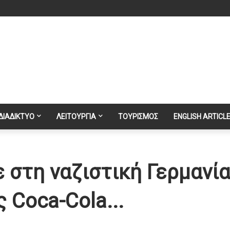
ΔΙΑΔΙΚΤΥΟ
ΛΕΙΤΟΥΡΓΙΑ
ΤΟΥΡΙΣΜΟΣ
ENGLISH ARTICL
 στη ναζιστική Γερμανί
 Coca-Cola...