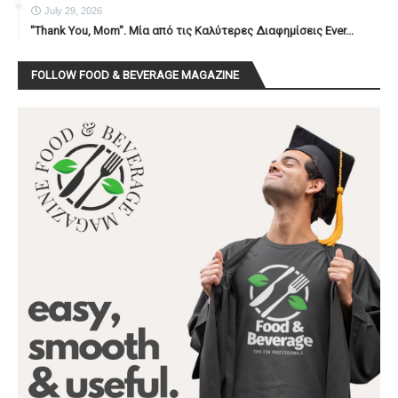
July 29, 2026
"Thank You, Mοm". Μία από τις Καλύτερες Διαφημίσεις Ever...
FOLLOW FOOD & BEVERAGE MAGAZINE