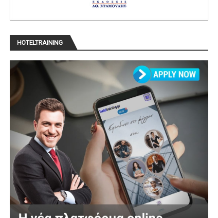
HOTELTRAINING