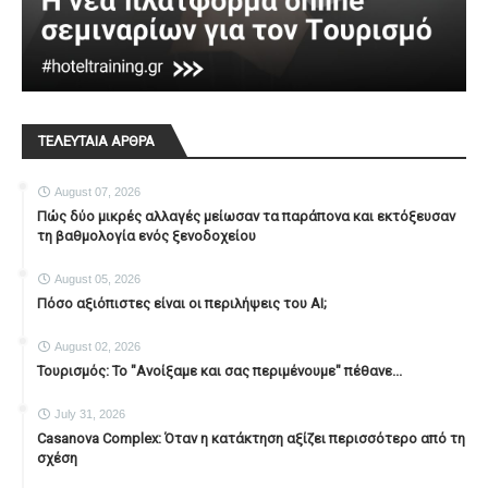
ΤΕΛΕΥΤΑΙΑ ΑΡΘΡΑ
August 07, 2026
Πώς δύο μικρές αλλαγές μείωσαν τα παράπονα και εκτόξευσαν
τη βαθμολογία ενός ξενοδοχείου
August 05, 2026
Πόσο αξιόπιστες είναι οι περιλήψεις του ΑΙ;
August 02, 2026
Τουρισμός: Το "Ανοίξαμε και σας περιμένουμε" πέθανε...
July 31, 2026
Casanova Complex: Όταν η κατάκτηση αξίζει περισσότερο από τη
σχέση