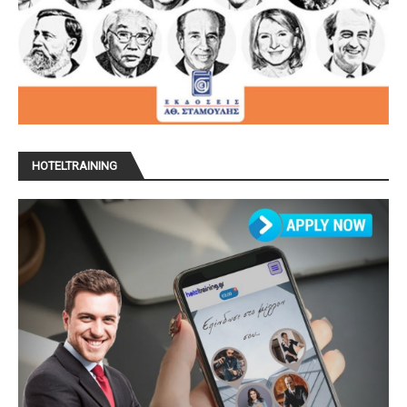
HOTELTRAINING