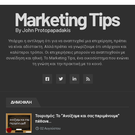
Υπάρχει η αντίληψη ότι για να αναπτυχθεί μια επιχείρηση, πρέπει
να είναι αδίστακτη. Αλλά πρέπει να γνωρίζουμε ότι υπάρχουν και
καλύτεροι τρόποι. Οι επιχειρήσεις μπορούν να αναπτυχθούν με
συνείδηση ​​και ηθική. Το Marketing Tips, ένα οικοσύστημα που ενώνει
τη γνώση και την πρακτική με το κοινό.
ΔΗΜΟΦΙΛΗ
Τουρισμός: Το "Ανοίξαμε και σας περιμένουμε"
πέθανε...
02 Αυγούστου