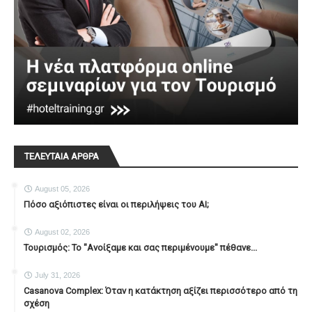
ΤΕΛΕΥΤΑΙΑ ΑΡΘΡΑ
August 05, 2026
Πόσο αξιόπιστες είναι οι περιλήψεις του ΑΙ;
August 02, 2026
Τουρισμός: Το "Ανοίξαμε και σας περιμένουμε" πέθανε...
July 31, 2026
Casanova Complex: Όταν η κατάκτηση αξίζει περισσότερο από τη
σχέση