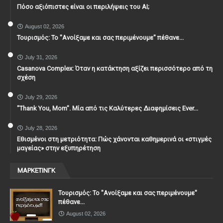
Πόσο αξιόπιστες είναι οι περιλήψεις του ΑΙ;
August 02, 2026
Τουρισμός: Το "Ανοίξαμε και σας περιμένουμε" πέθανε...
July 31, 2026
Casanova Complex: Όταν η κατάκτηση αξίζει περισσότερο από τη
σχέση
July 29, 2026
"Thank You, Mοm". Μία από τις Καλύτερες Διαφημίσεις Ever...
July 28, 2026
Εθισμένοι στη μετριότητα: Πώς χάνονται καθημερινά οι «στιγμές
μαγείας» στην εξυπηρέτηση
ΜΑΡΚΕΤΙΝΓΚ
Τουρισμός: Το "Ανοίξαμε και σας περιμένουμε"
πέθανε...
August 02, 2026