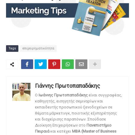
Tags
επιχειρηματικότητα
Γιάννης Πρωτοπαπαδάκης
O
Ιωάννης Πρωτοπαπαδάκης
είναι συγγραφέας,
καθηγητής, εισηγητής σεμιναρίων και
εκπαιδευτής προσωπικού ξενοδοχείων σε
θέματα μάρκετινγκ, ποιοτικής εξυπηρέτησης
και διαχείρισης παραπόνων. Σπούδασε
Διοίκηση Επιχειρήσεων στο
Πανεπιστήμιο
Πειραιά
και κατέχει
MBA (Master of Business