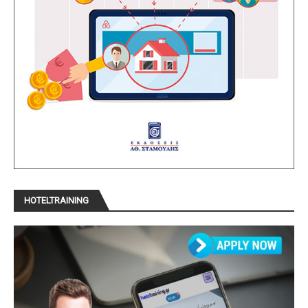
HOTELTRAINING