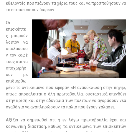
εθελοντές που πιάνουν τα χέρια τους και να προσπαθήσουν να
τα επισκευάσουν δωρεάν.
Οι
επισκέπτε
ς μπορούν
λοιπόν να
απολαύσου
ν τον καφέ
τους και να
αποχωρήσ
ουν με
επιδιορθω
μένο το αντικείμενο που έφεραν. «Η ανακύκλωση στην πηγή»,
όπως αποκαλείται η όλη πρωτοβουλία, ουσιαστικά επενδύει
στην κρίση και στην αδυναμία των πολιτών να αγοράσουν νέα
αγαθά για να αναπληρώσουν τα παλιά που έχουν χαλάσει.
Αξίζει να σημειωθεί ότι η εν λόγω πρωτοβουλία έχει και
κοινωνική διάσταση, καθώς τα αντικείμενα των επισκεπτών