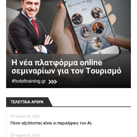
ΤΕΛΕΥΤΑΙΑ ΑΡΘΡΑ
August 05, 2026
Πόσο αξιόπιστες είναι οι περιλήψεις του ΑΙ;
August 02, 2026