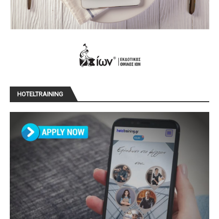
HOTELTRAINING