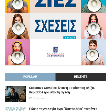
POPULAR
RECENTS
Casanova Complex: Όταν η κατάκτηση αξίζει
περισσότερο από τη σχέση
31 Ιουλίου
Πώς η τεχνολογία έχει ''διαταράξει'' τα πέντε