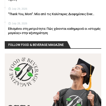
July 29, 2026
"Thank You, Mοm". Μία από τις Καλύτερες Διαφημίσεις Ever...
July 28, 2026
Εθισμένοι στη μετριότητα: Πώς χάνονται καθημερινά οι «στιγμές
μαγείας» στην εξυπηρέτηση
FOLLOW FOOD & BEVERAGE MAGAZINE