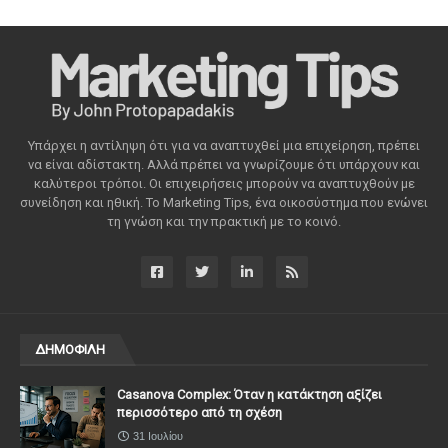
Υπάρχει η αντίληψη ότι για να αναπτυχθεί μια επιχείρηση, πρέπει
να είναι αδίστακτη. Αλλά πρέπει να γνωρίζουμε ότι υπάρχουν και
καλύτεροι τρόποι. Οι επιχειρήσεις μπορούν να αναπτυχθούν με
συνείδηση ​​και ηθική. Το Marketing Tips, ένα οικοσύστημα που ενώνει
τη γνώση και την πρακτική με το κοινό.
ΔΗΜΟΦΙΛΗ
Casanova Complex: Όταν η κατάκτηση αξίζει
περισσότερο από τη σχέση
31 Ιουλίου