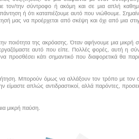
με τον/την σύντροφο ή ακόμη και σε μια απλή καθημ
πάντηση ή ότι καταπιέζουμε αυτό που νιώθουμε. Σημαίνε
ησή μας να προέρχεται από σκέψη και όχι από μια στιγ
την ποιότητα της ακρόασης. Όταν αφήνουμε μια μικρή 
ξεργαζόμαστε αυτό που είπε. Πολλές φορές, αυτή η σύ
 να προσθέσει κάτι σημαντικό που διαφορετικά θα παρ
ζήτηση. Μπορούν όμως να αλλάξουν τον τρόπο με τον 
ην είμαστε απλώς αντιδραστικοί, αλλά παρόντες, προσεκ
μια μικρή παύση.