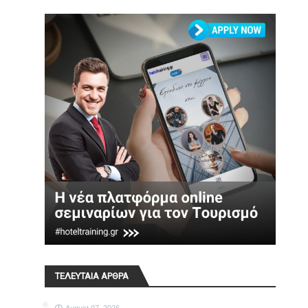
ΤΕΛΕΥΤΑΙΑ ΑΡΘΡΑ
August 07, 2026