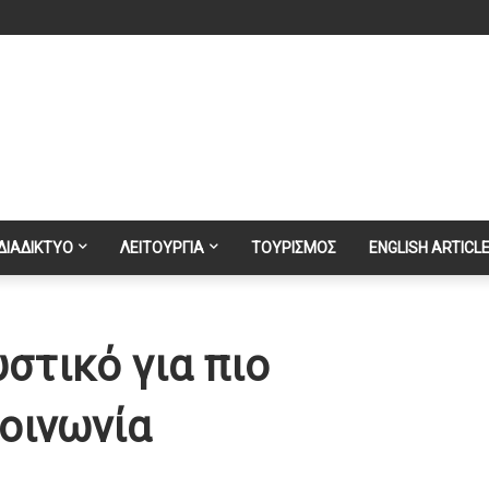
ΔΙΑΔΙΚΤΥΟ
ΛΕΙΤΟΥΡΓΙΑ
ΤΟΥΡΙΣΜΟΣ
ENGLISH ARTICL
στικό για πιο
οινωνία