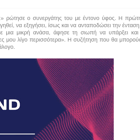
ό;» ρώτησε ο συνεργάτης του με έντονο ύφος. Η πρώτ
ηθεί, να εξηγήσει, ίσως και να ανταποδώσει την ένταση.
ήρε μια μικρή ανάσα, άφησε τη σιωπή να υπάρξει και
ες μου λίγο περισσότερα». Η συζήτηση που θα μπορού
άλογο.