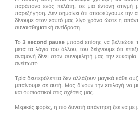
παράπονο ενός πελάτη, σε μια έντονη στιγμή 
παρεξήγηση. Δεν σημαίνει ότι αποφεύγουμε την α
δίνουμε στον εαυτό μας λίγο χρόνο ώστε η απάντ
συναισθηματική αντίδραση.
Το
3 second pause
μπορεί επίσης να βελτιώσει 
μετά τα λόγια του άλλου, του δείχνουμε ότι επε
αναμονή δίνει στον συνομιλητή μας την ευκαιρία
ανείπωτο.
Τρία δευτερόλεπτα δεν αλλάζουν μαγικά κάθε συ
μπαίνουμε σε αυτή. Μας δίνουν την επιλογή να μ
και ουσιαστικοί στις σχέσεις μας.
Μερικές φορές, η πιο δυνατή απάντηση ξεκινά με 