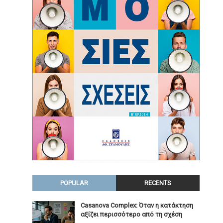
POPULAR
RECENTS
Casanova Complex: Όταν η κατάκτηση
αξίζει περισσότερο από τη σχέση