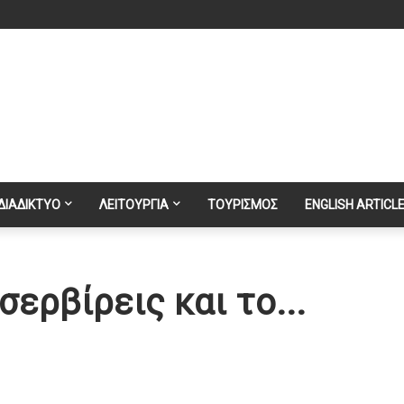
ΔΙΑΔΙΚΤΥΟ
ΛΕΙΤΟΥΡΓΙΑ
ΤΟΥΡΙΣΜΟΣ
ENGLISH ARTICL
σερβίρεις και το...