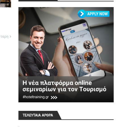
ότερη
ΤΕΛΕΥΤΑΙΑ ΑΡΘΡΑ