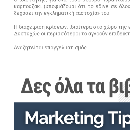
καρπουζάκι (υποψιάζομαι ότι το έδινε σε όλο
ξεχάσει την εγκληματική «αστοχία» του.
Η διαχείριση κρίσεων, ιδιαίτερα στο χώρο της ε
Δυστυχώς οι περισσότεροι το αγνοούν επιδεικτι
Αναζητείται επαγγελματισμός...