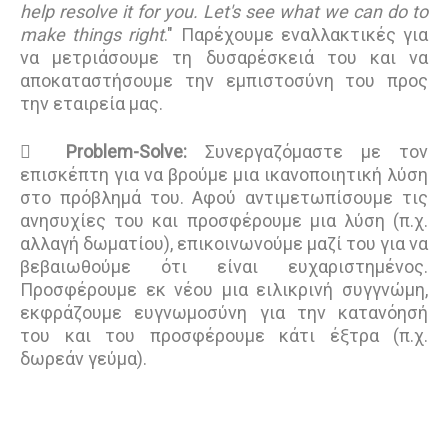
help resolve it for you. Let's see what we can do to
make things right
." Παρέχουμε εναλλακτικές για
να μετριάσουμε τη δυσαρέσκειά του και να
αποκαταστήσουμε την εμπιστοσύνη του προς
την εταιρεία μας.

Problem-Solve:
Συνεργαζόμαστε με τον
επισκέπτη για να βρoύμε μια ικανοποιητική λύση
στο πρόβλημά του. Αφού αντιμετωπίσουμε τις
ανησυχίες του και προσφέρουμε μια λύση (π.χ.
αλλαγή δωματίου), επικοινωνούμε μαζί του για να
βεβαιωθούμε ότι είναι ευχαριστημένος.
Προσφέρουμε εκ νέου μια ειλικρινή συγγνώμη,
εκφράζουμε ευγνωμοσύνη για την κατανόησή
του και του προσφέρουμε κάτι έξτρα (π.χ.
δωρεάν γεύμα).