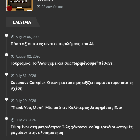
02 Αυγούστου
ΤΕΛΕΥΤΑΙΑ
August 05, 2026
Πόσο αξιόπιστες είναι οι περιλήψεις του ΑΙ;
August 02, 2026
Τουρισμός: Το "Ανοίξαμε και σας περιμένουμε" πέθανε...
July 31, 2026
Casanova Complex: Όταν η κατάκτηση αξίζει περισσότερο από τη
σχέση
July 29, 2026
"Thank You, Mοm". Μία από τις Καλύτερες Διαφημίσεις Ever...
July 28, 2026
Εθισμένοι στη μετριότητα: Πώς χάνονται καθημερινά οι «στιγμές
μαγείας» στην εξυπηρέτηση