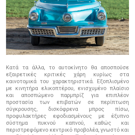
Κατά τα άλλα, το αυτοκίνητο θα αποσπούσε
εξαιρετικές κριτικές χάρη κυρίως στα
καινοτομικά του χαρακτηριστικά. Εξοπλισμένο
με κινητήρα ελικοπτέρου, ενισχυμένο πλαίσιο
και αποσπώμενο παρμπρίζ για επιπλέον
προστασία των επιβατών σε περίπτωση
σύγκρουσης, δισκόφρενα μπρος πίσω,
προφυλακτήρες εφοδιασμένους με έξυπνο
σύστημα πυκνού καπνού, καθώς και
περιστρεφόμενο κεντρικό προβολέα, γνωστό και