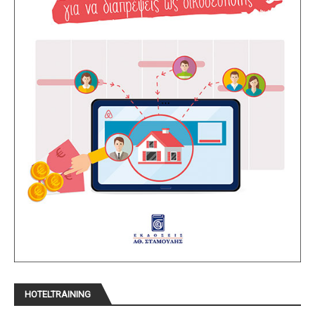
HOTELTRAINING