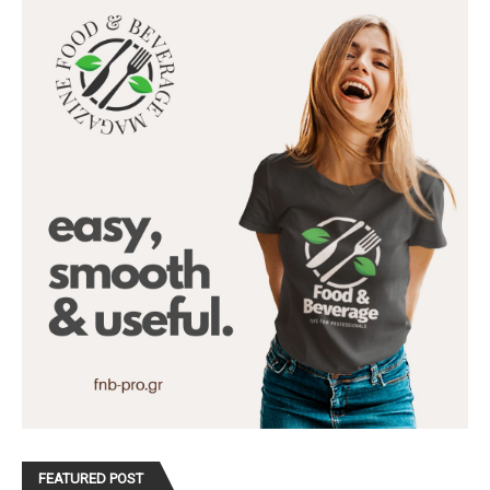
FEATURED POST