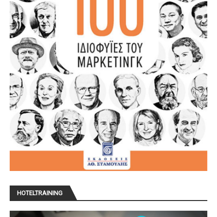
HOTELTRAINING