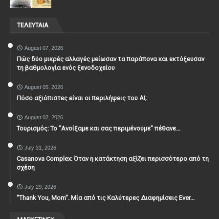
ΤΕΛΕΥΤΑΙΑ
August 07, 2026
Πώς δύο μικρές αλλαγές μείωσαν τα παράπονα και εκτόξευσαν
τη βαθμολογία ενός ξενοδοχείου
August 05, 2026
Πόσο αξιόπιστες είναι οι περιλήψεις του ΑΙ;
August 02, 2026
Τουρισμός: Το "Ανοίξαμε και σας περιμένουμε" πέθανε...
July 31, 2026
Casanova Complex: Όταν η κατάκτηση αξίζει περισσότερο από τη
σχέση
July 29, 2026
"Thank You, Mοm". Μία από τις Καλύτερες Διαφημίσεις Ever...