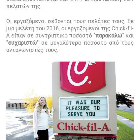
πελατών της.
Οι εργαζόμενοι σέβονται τους πελάτες τους. Σε
μια μελέτη του 2016, οι εργαζόμενοι της Chick-fil-
A είπαν σε συντριπτικό ποσοστό "
παρακαλώ
" και
"
ευχαριστώ
" σε μεγαλύτερο ποσοστό από τους
ανταγωνιστές τους.