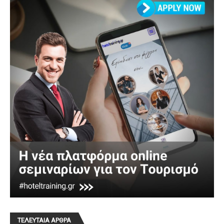
ΤΕΛΕΥΤΑΙΑ ΑΡΘΡΑ