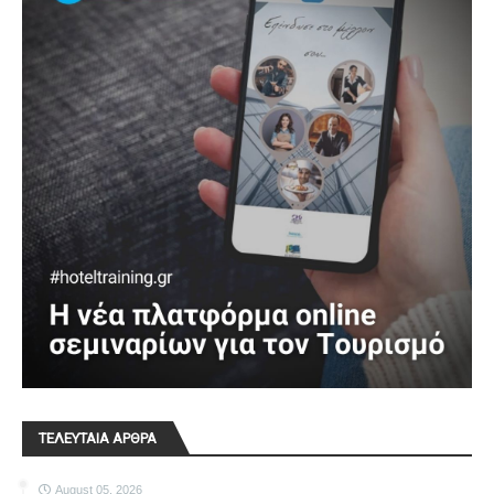
ΤΕΛΕΥΤΑΙΑ ΑΡΘΡΑ
August 05, 2026