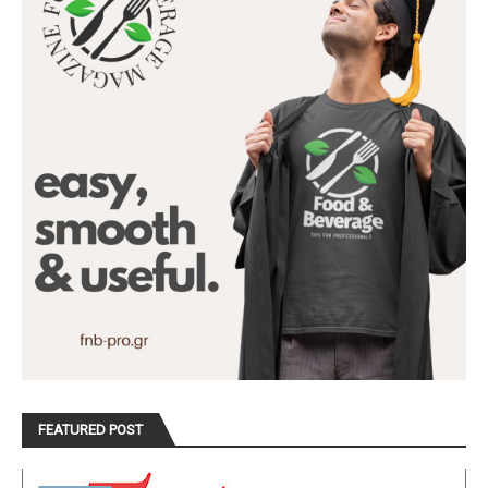
FEATURED POST