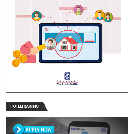
HOTELTRAINING