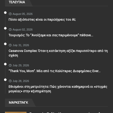
ΤΕΛΕΥΤΑΙΑ
August 05, 2026
Πόσο αξιόπιστες είναι οι περιλήψεις του ΑΙ;
August 02, 2026
Τουρισμός: Το "Ανοίξαμε και σας περιμένουμε" πέθανε...
July 31, 2026
Casanova Complex: Όταν η κατάκτηση αξίζει περισσότερο από τη
σχέση
July 29, 2026
"Thank You, Mοm". Μία από τις Καλύτερες Διαφημίσεις Ever...
July 28, 2026
Εθισμένοι στη μετριότητα: Πώς χάνονται καθημερινά οι «στιγμές
μαγείας» στην εξυπηρέτηση
ΜΑΡΚΕΤΙΝΓΚ