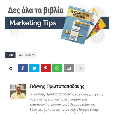
Tags
viral reviews
Γιάννης Πρωτοπαπαδάκης
O
Ιωάννης Πρωτοπαπαδάκης
είναι συγγραφέας,
καθηγητής, εισηγητής σεμιναρίων και
εκπαιδευτής προσωπικού ξενοδοχείων σε
θέματα μάρκετινγκ, ποιοτικής εξυπηρέτησης