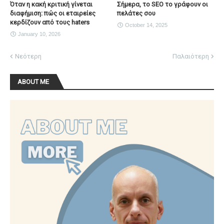
Όταν η κακή κριτική γίνεται
Σήμερα, το SEO το γράφουν οι
διαφήμιση: πώς οι εταιρείες
πελάτες σου
κερδίζουν από τους haters
October 14, 2025
January 10, 2026
Νεότερη
Παλαιότερη
ABOUT ME