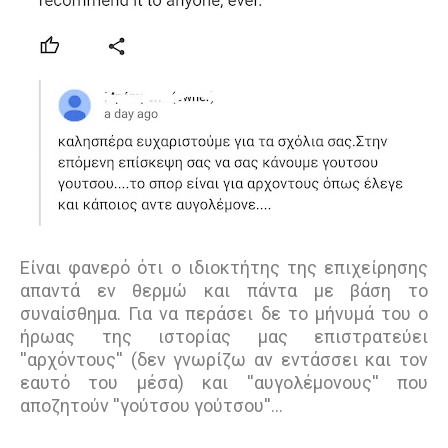
Είναι φανερό ότι ο ιδιοκτήτης της επιχείρησης
απαντά εν θερμώ και πάντα με βάση το
συναίσθημα. Για να περάσει δε το μήνυμά του ο
ήρωας της ιστορίας μας επιστρατεύει
''αρχόντους'' (δεν γνωρίζω αν εντάσσει και τον
εαυτό του μέσα) και ''αυγολέμονους'' που
αποζητούν ''γούτσου γούτσου''…