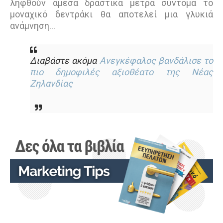
ληφθούν άμεσα δραστικά μέτρα σύντομα το
μοναχικό δεντράκι θα αποτελεί μια γλυκιά
ανάμνηση…
Διαβάστε ακόμα
Ανεγκέφαλος βανδάλισε το
πιο δημοφιλές αξιοθέατο της Νέας
Ζηλανδίας