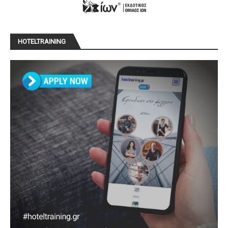
HOTELTRAINING