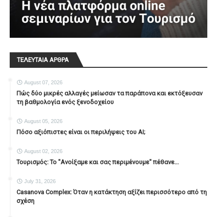
ΤΕΛΕΥΤΑΙΑ ΑΡΘΡΑ
August 07, 2026
Πώς δύο μικρές αλλαγές μείωσαν τα παράπονα και εκτόξευσαν
τη βαθμολογία ενός ξενοδοχείου
August 05, 2026
Πόσο αξιόπιστες είναι οι περιλήψεις του ΑΙ;
August 02, 2026
Τουρισμός: Το "Ανοίξαμε και σας περιμένουμε" πέθανε...
July 31, 2026
Casanova Complex: Όταν η κατάκτηση αξίζει περισσότερο από τη
σχέση