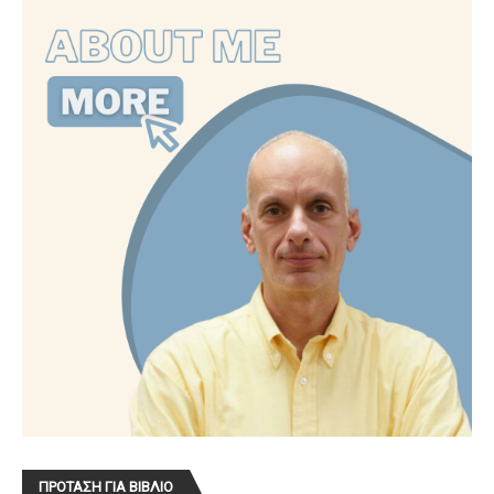
ΠΡΟΤΑΣΗ ΓΙΑ ΒΙΒΛΙΟ