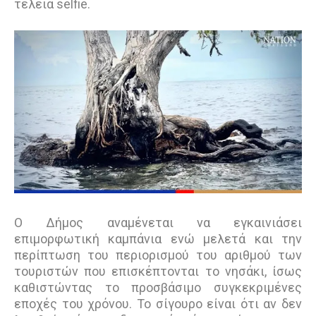
τέλεια selfie.
Ο Δήμος αναμένεται να εγκαινιάσει
επιμορφωτική καμπάνια ενώ μελετά και την
περίπτωση του περιορισμού του αριθμού των
τουριστών που επισκέπτονται το νησάκι, ίσως
καθιστώντας το προσβάσιμο συγκεκριμένες
εποχές του χρόνου. Το σίγουρο είναι ότι αν δεν