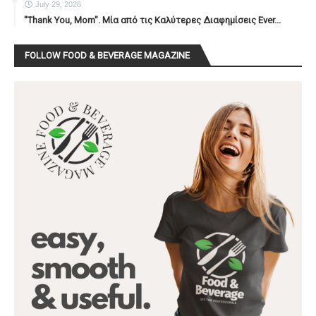
July 29, 2026
"Thank You, Mοm". Μία από τις Καλύτερες Διαφημίσεις Ever...
FOLLOW FOOD & BEVERAGE MAGAZINE