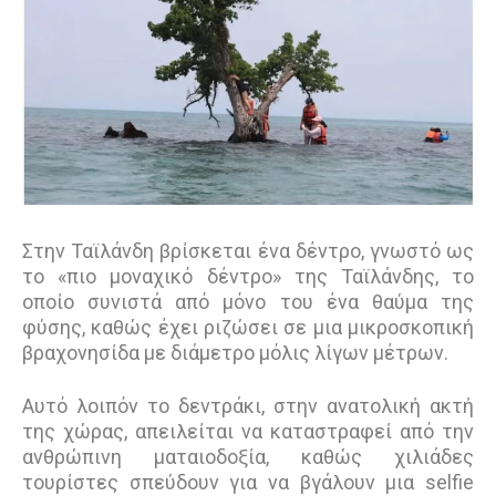
Στην Ταϊλάνδη βρίσκεται ένα δέντρο, γνωστό ως
το «πιο μοναχικό δέντρο» της Ταϊλάνδης, το
οποίο συνιστά από μόνο του ένα θαύμα της
φύσης, καθώς έχει ριζώσει σε μια μικροσκοπική
βραχονησίδα με διάμετρο μόλις λίγων μέτρων.
Αυτό λοιπόν το δεντράκι, στην ανατολική ακτή
της χώρας, απειλείται να καταστραφεί από την
ανθρώπινη ματαιοδοξία, καθώς χιλιάδες
τουρίστες σπεύδουν για να βγάλουν μια selfie