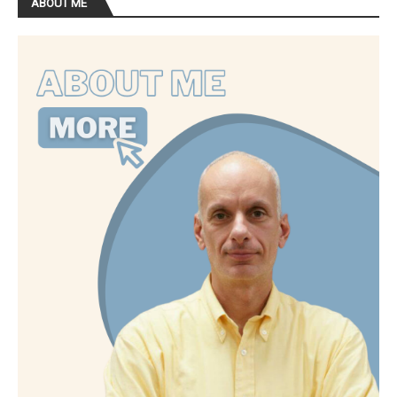
ABOUT ME