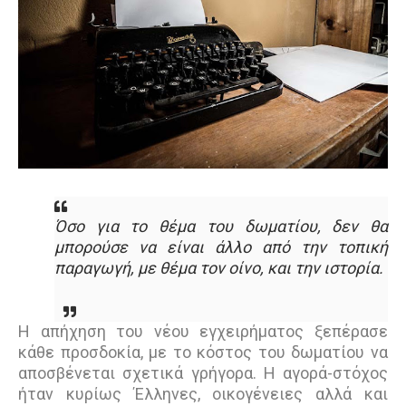
Όσο για το θέμα του δωματίου, δεν θα
μπορούσε να είναι άλλο από την τοπική
παραγωγή, με θέμα τον οίνο, και την ιστορία.
Η απήχηση του νέου εγχειρήματος ξεπέρασε
κάθε προσδοκία, με το κόστος του δωματίου να
αποσβένεται σχετικά γρήγορα. Η αγορά-στόχος
ήταν κυρίως Έλληνες, οικογένειες αλλά και