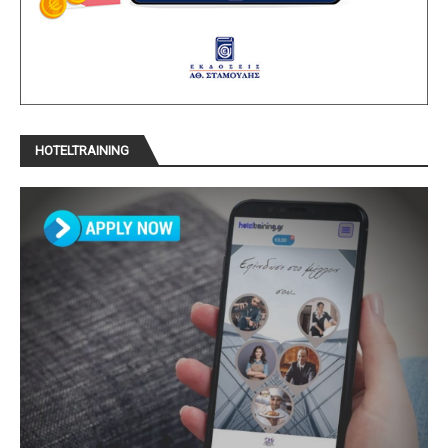
HOTELTRAINING