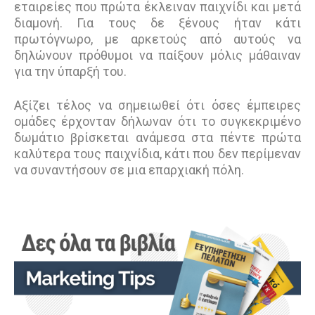
εταιρείες που πρώτα έκλειναν παιχνίδι και μετά
διαμονή. Για τους δε ξένους ήταν κάτι
πρωτόγνωρο, με αρκετούς από αυτούς να
δηλώνουν πρόθυμοι να παίξουν μόλις μάθαιναν
για την ύπαρξή του.
Αξίζει τέλος να σημειωθεί ότι όσες έμπειρες
ομάδες έρχονταν δήλωναν ότι το συγκεκριμένο
δωμάτιο βρίσκεται ανάμεσα στα πέντε πρώτα
καλύτερα τους παιχνίδια, κάτι που δεν περίμεναν
να συναντήσουν σε μια επαρχιακή πόλη.