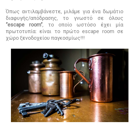
Όπως αντιλαμβάνεστε, μιλάμε για ένα δωμάτιο
διαφυγής/απόδρασης, το γνωστό σε όλους
‘’escape room’’
, το οποίο ωστόσο έχει μία
πρωτοτυπία: είναι το πρώτο escape room σε
χώρο ξενοδοχείου παγκοσμίως!!!