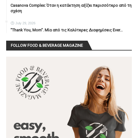
Casanova Complex: Όταν η κατάκτηση αξίζει περισσότερο από τη
σχέση
July 29, 2026
"Thank You, Mοm". Μία από τις Καλύτερες Διαφημίσεις Ever...
FOLLOW FOOD & BEVERAGE MAGAZINE