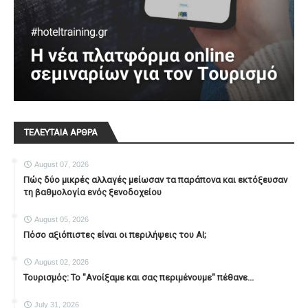
ΤΕΛΕΥΤΑΙΑ ΑΡΘΡΑ
August 07, 2026
Πώς δύο μικρές αλλαγές μείωσαν τα παράπονα και εκτόξευσαν
τη βαθμολογία ενός ξενοδοχείου
August 05, 2026
Πόσο αξιόπιστες είναι οι περιλήψεις του ΑΙ;
August 02, 2026
Τουρισμός: Το "Ανοίξαμε και σας περιμένουμε" πέθανε...
July 31, 2026