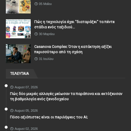
05 Μαΐου
Πώς η τεχνολογία έχει ''διαταράξει'' τα πέντε
στάδια ενός ταξιδιού...
30 Μαρτίου
Casanova Complex: Όταν η κατάκτηση αξίζει
περισσότερο από τη σχέση
31 Ιουλίου
ΤΕΛΕΥΤΑΙΑ
August 07, 2026
Πώς δύο μικρές αλλαγές μείωσαν τα παράπονα και εκτόξευσαν
τη βαθμολογία ενός ξενοδοχείου
August 05, 2026
Πόσο αξιόπιστες είναι οι περιλήψεις του ΑΙ;
August 02, 2026