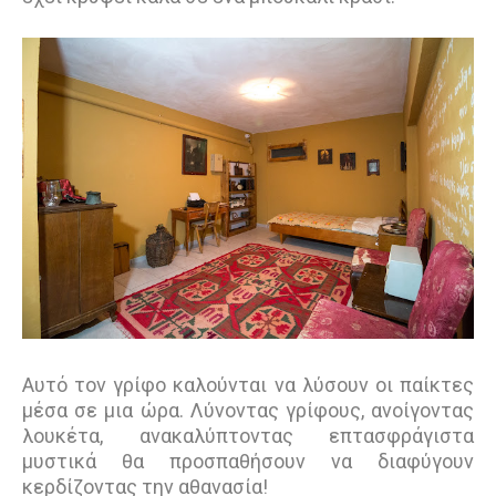
Αυτό τον γρίφο καλούνται να λύσουν οι παίκτες
μέσα σε μια ώρα. Λύνοντας γρίφους, ανοίγοντας
λουκέτα, ανακαλύπτοντας επτασφράγιστα
μυστικά θα προσπαθήσουν να διαφύγουν
κερδίζοντας την αθανασία!