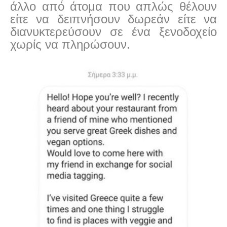
άλλο από άτομα που απλώς θέλουν
είτε να δειπνήσουν δωρεάν είτε να
διανυκτερεύσουν σε ένα ξενοδοχείο
χωρίς να πληρώσουν.