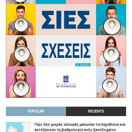
POPULAR
RECENTS
Πώς δύο μικρές αλλαγές μείωσαν τα παράπονα και
εκτόξευσαν τη βαθμολογία ενός ξενοδοχείου