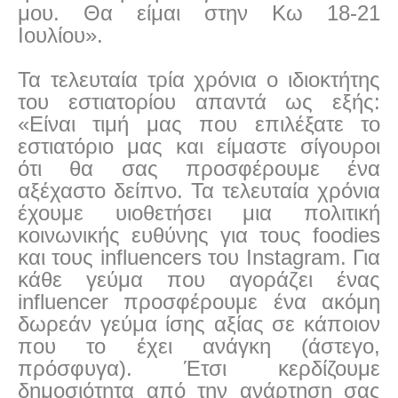
μου. Θα είμαι στην Κω 18-21
Ιουλίου».
Τα τελευταία τρία χρόνια ο ιδιοκτήτης
του εστιατορίου απαντά ως εξής:
«Είναι τιμή μας που επιλέξατε το
εστιατόριο μας και είμαστε σίγουροι
ότι θα σας προσφέρουμε ένα
αξέχαστο δείπνο. Τα τελευταία χρόνια
έχουμε υιοθετήσει μια πολιτική
κοινωνικής ευθύνης για τους foodies
και τους influencers του Instagram. Για
κάθε γεύμα που αγοράζει ένας
influencer προσφέρουμε ένα ακόμη
δωρεάν γεύμα ίσης αξίας σε κάποιον
που το έχει ανάγκη (άστεγο,
πρόσφυγα). Έτσι κερδίζουμε
δημοσιότητα από την ανάρτηση σας