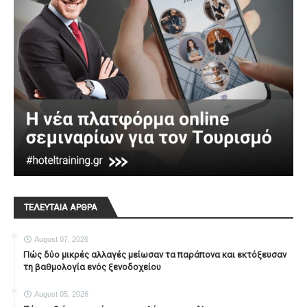
ΤΕΛΕΥΤΑΙΑ ΑΡΘΡΑ
August 07, 2026
Πώς δύο μικρές αλλαγές μείωσαν τα παράπονα και εκτόξευσαν
τη βαθμολογία ενός ξενοδοχείου
August 05, 2026