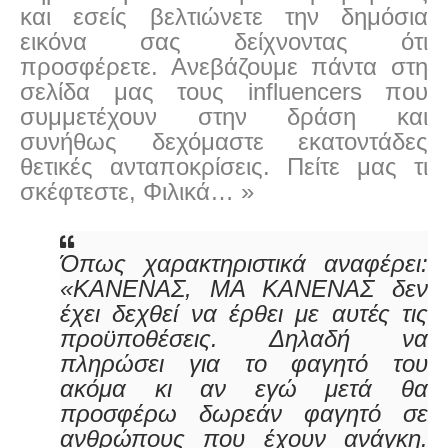
και εσείς βελτιώνετε την δημόσια
εικόνα σας δείχνοντας ότι
προσφέρετε. Ανεβάζουμε πάντα στη
σελίδα μας τους influencers που
συμμετέχουν στην δράση και
συνήθως δεχόμαστε εκατοντάδες
θετικές ανταποκρίσεις. Πείτε μας τι
σκέφτεστε, Φιλικά… »
Όπως χαρακτηριστικά αναφέρει:
«ΚΑΝΕΝΑΣ, ΜΑ ΚΑΝΕΝΑΣ δεν
έχει δεχθεί να έρθει με αυτές τις
προϋποθέσεις. Δηλαδή να
πληρώσει για το φαγητό του
ακόμα κι αν εγώ μετά θα
προσφέρω δωρεάν φαγητό σε
ανθρώπους που έχουν ανάγκη.