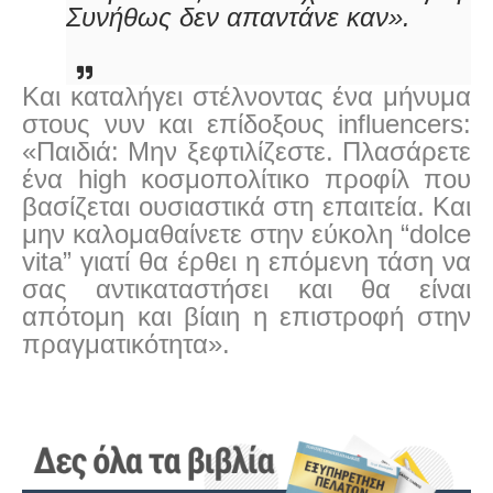
Συνήθως δεν απαντάνε καν».
Και καταλήγει στέλνοντας ένα μήνυμα
στους νυν και επίδοξους
influencers
:
«Παιδιά: Μην ξεφτιλίζεστε. Πλασάρετε
ένα high κοσμοπολίτικο προφίλ που
βασίζεται ουσιαστικά στη επαιτεία. Και
μην καλομαθαίνετε στην εύκολη “dolce
vita” γιατί θα έρθει η επόμενη τάση να
σας αντικαταστήσει και θα είναι
απότομη και βίαιη η επιστροφή στην
πραγματικότητα».