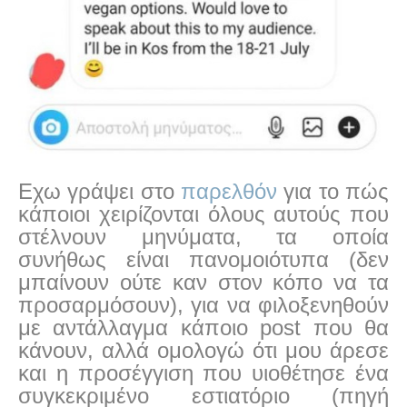
Εχω γράψει στο
παρελθόν
για το πώς
κάποιοι χειρίζονται όλους αυτούς που
στέλνουν μηνύματα, τα οποία
συνήθως είναι πανομοιότυπα (δεν
μπαίνουν ούτε καν στον κόπο να τα
προσαρμόσουν), για να φιλοξενηθούν
με αντάλλαγμα κάποιο
post
που θα
κάνουν, αλλά ομολογώ ότι μου άρεσε
και η προσέγγιση που υιοθέτησε ένα
συγκεκριμένο εστιατόριο (πηγή