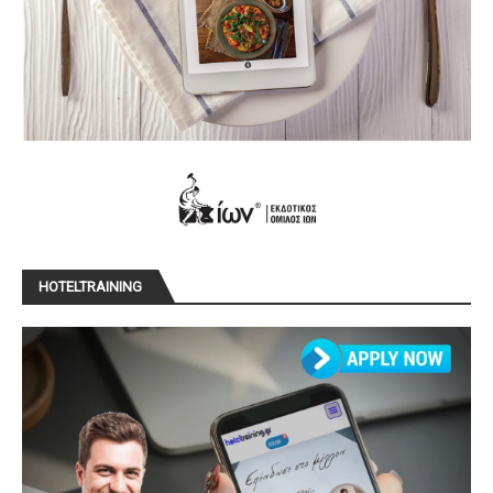
HOTELTRAINING