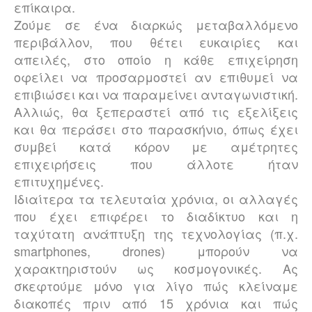
επίκαιρα.
Ζούμε σε ένα διαρκώς μεταβαλλόμενο
περιβάλλον, που θέτει ευκαιρίες και
απειλές, στο οποίο η κάθε επιχείρηση
οφείλει να προσαρμοστεί αν επιθυμεί να
επιβιώσει και να παραμείνει ανταγωνιστική.
Αλλιώς, θα ξεπεραστεί από τις εξελίξεις
και θα περάσει στο παρασκήνιο, όπως έχει
συμβεί κατά κόρον με αμέτρητες
επιχειρήσεις που άλλοτε ήταν
επιτυχημένες.
Ιδιαίτερα τα τελευταία χρόνια, oι αλλαγές
που έχει επιφέρει το διαδίκτυο και η
ταχύτατη ανάπτυξη της τεχνολογίας (π.χ.
smartphones,
drones
) μπορούν να
χαρακτηριστούν ως κοσμογονικές. Ας
σκεφτούμε μόνο για λίγο πώς κλείναμε
διακοπές πριν από 15 χρόνια και πώς