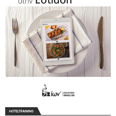
HOTELTRAINING