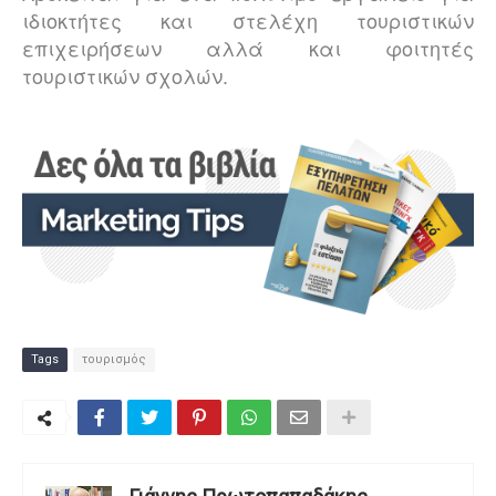
ιδιοκτήτες και στελέχη τουριστικών
επιχειρήσεων αλλά και φοιτητές
τουριστικών σχολών.
Tags
τουρισμός