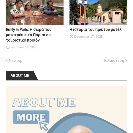
Emily in Paris: Η σειρά που
Η ιστορία του πρώτου μοτέλ
μετατρέπει το Παρίσι σε
December 17, 2025
τουριστικό προϊόν
February 14, 2026
Νεότερη
Παλαιότερη
ABOUT ME