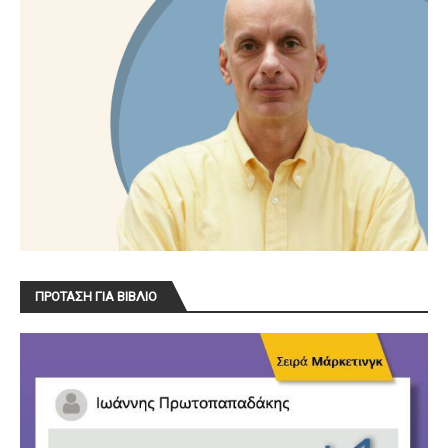
ΠΡΟΤΑΣΗ ΓΙΑ ΒΙΒΛΙΟ