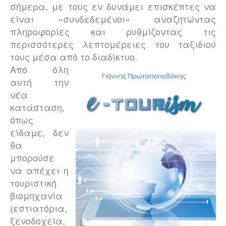
σήμερα, με τους εν δυνάμει επισκέπτες να
είναι «συνδεδεμένοι» αναζητώντας
πληροφορίες και ρυθμίζοντας τις
περισσότερες λεπτομέρειες του ταξιδιού
τους μέσα από το διαδίκτυο.
Από όλη
αυτή την
νέα
κατάσταση,
όπως
είδαμε, δεν
θα
μπορούσε
να απέχει η
τουριστική
βιομηχανία
(εστιατόρια,
ξενοδοχεία,