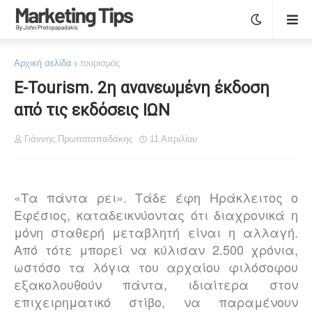
Αρχική σελίδα
τουρισμός
E-Tourism. 2η ανανεωμένη έκδοση
από τις εκδόσεις ΙΩΝ
Γιάννης Πρωτοπαπαδάκης
11 Απριλίου
«Τα πάντα ρει». Τάδε έφη Ηράκλειτος ο
Εφέσιος, καταδεικνύοντας ότι διαχρονικά η
μόνη σταθερή μεταβλητή είναι η αλλαγή.
Από τότε μπορεί να κύλισαν 2.500 χρόνια,
ωστόσο τα λόγια του αρχαίου φιλόσοφου
εξακολουθούν πάντα, ιδιαίτερα στον
επιχειρηματικό στίβο, να παραμένουν