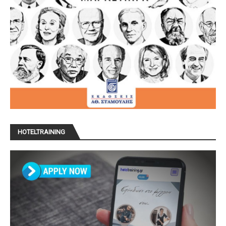
HOTELTRAINING