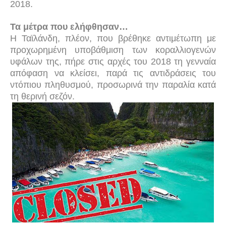
2018.
Τα μέτρα που ελήφθησαν…
Η Ταϊλάνδη, πλέον, που βρέθηκε αντιμέτωπη με
προχωρημένη υποβάθμιση των κοραλλιογενών
υφάλων της, πήρε στις αρχές του 2018 τη γενναία
απόφαση να κλείσει, παρά τις αντιδράσεις του
ντόπιου πληθυσμού, προσωρινά την παραλία κατά
τη θερινή σεζόν.