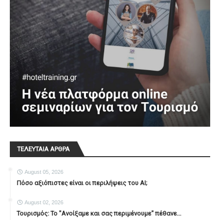
ΤΕΛΕΥΤΑΙΑ ΑΡΘΡΑ
August 05, 2026
Πόσο αξιόπιστες είναι οι περιλήψεις του ΑΙ;
August 02, 2026
Τουρισμός: Το "Ανοίξαμε και σας περιμένουμε" πέθανε...