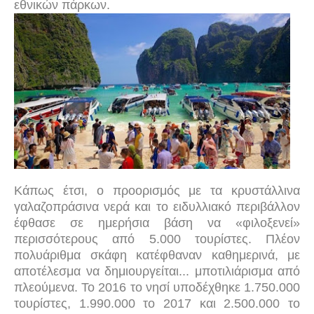
εθνικών πάρκων.
Κάπως έτσι, ο προορισμός με τα κρυστάλλινα
γαλαζοπράσινα νερά και το ειδυλλιακό περιβάλλον
έφθασε σε ημερήσια βάση να «φιλοξενεί»
περισσότερους από 5.000 τουρίστες. Πλέον
πολυάριθμα σκάφη κατέφθαναν καθημερινά, με
αποτέλεσμα να δημιουργείται... μποτιλιάρισμα από
πλεούμενα. Το 2016 το νησί υποδέχθηκε 1.750.000
τουρίστες, 1.990.000 το 2017 και 2.500.000 το