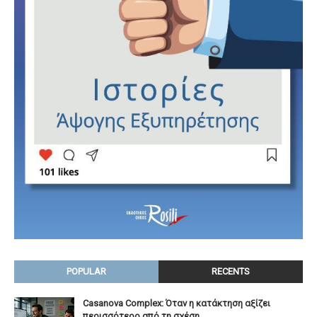
POPULAR
RECENTS
Casanova Complex: Όταν η κατάκτηση αξίζει
περισσότερο από τη σχέση