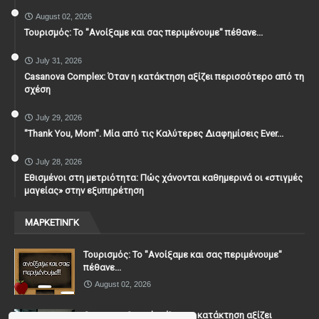
August 02, 2026
Τουρισμός: Το "Ανοίξαμε και σας περιμένουμε" πέθανε...
July 31, 2026
Casanova Complex: Όταν η κατάκτηση αξίζει περισσότερο από τη
σχέση
July 29, 2026
"Thank You, Mοm". Μία από τις Καλύτερες Διαφημίσεις Ever...
July 28, 2026
Εθισμένοι στη μετριότητα: Πώς χάνονται καθημερινά οι «στιγμές
μαγείας» στην εξυπηρέτηση
ΜΑΡΚΕΤΙΝΓΚ
Τουρισμός: Το "Ανοίξαμε και σας περιμένουμε"
πέθανε...
August 02, 2026
Casanova Complex: Όταν η κατάκτηση αξίζει