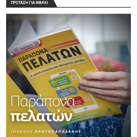
ΠΡΟΤΑΣΗ ΓΙΑ ΒΙΒΛΙΟ