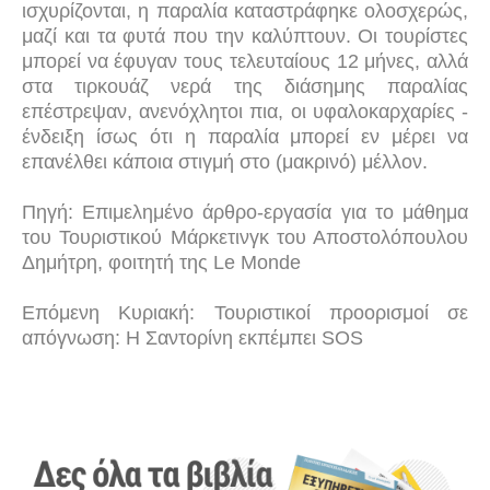
ισχυρίζονται, η παραλία καταστράφηκε ολοσχερώς,
μαζί και τα φυτά που την καλύπτουν. Οι τουρίστες
μπορεί να έφυγαν τους τελευταίους 12 μήνες, αλλά
στα τιρκουάζ νερά της διάσημης παραλίας
επέστρεψαν, ανενόχλητοι πια, οι υφαλοκαρχαρίες -
ένδειξη ίσως ότι η παραλία μπορεί εν μέρει να
επανέλθει κάποια στιγμή στο (μακρινό) μέλλον.
Πηγή: Επιμελημένο άρθρο-εργασία για το μάθημα
του Τουριστικού Μάρκετινγκ του Αποστολόπουλου
Δημήτρη, φοιτητή της Le Monde
Επόμενη Κυριακή: Τουριστικοί προορισμοί σε
απόγνωση: Η Σαντορίνη εκπέμπει SOS