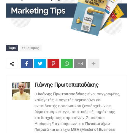
Tags
τουρισμός
Γιάννης Πρωτοπαπαδάκης
O
Ιωάννης Πρωτοπαπαδάκης
είναι συγγραφέας,
καθηγητής, εισηγητής σεμιναρίων και
εκπαιδευτής προσωπικού ξενοδοχείων σε
θέματα μάρκετινγκ, ποιοτικής εξυπηρέτησης
και διαχείρισης παραπόνων. Σπούδασε
Διοίκηση Επιχειρήσεων στο
Πανεπιστήμιο
Πειραιά
και κατέχει
MBA (Master of Business