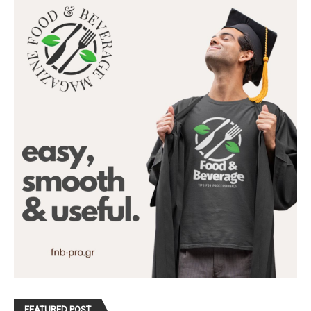
FEATURED POST