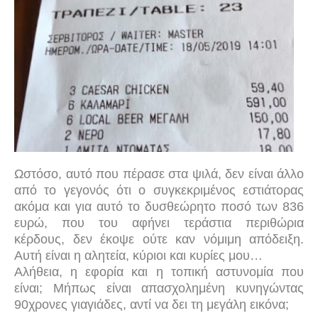
Ωστόσο, αυτό που πέρασε στα ψιλά, δεν είναι άλλο
από το γεγονός ότι ο συγκεκριμένος εστιάτορας
ακόμα και για αυτό το δυσθεώρητο ποσό των 836
ευρώ, που του αφήνει τεράστια περιθώρια
κέρδους, δεν έκοψε ούτε καν νόμιμη απόδειξη.
Αυτή είναι η αλητεία, κύριοι και κυρίες μου…
Αλήθεια, η εφορία και η τοπική αστυνομία που
είναι; Μήπως είναι απασχολημένη κυνηγώντας
90χρονες γιαγιάδες, αντί να δει τη μεγάλη εικόνα;