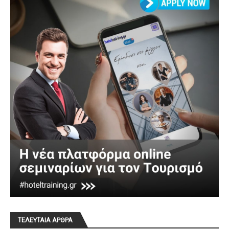
ΤΕΛΕΥΤΑΙΑ ΑΡΘΡΑ