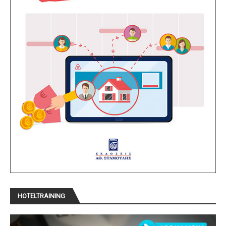
HOTELTRAINING