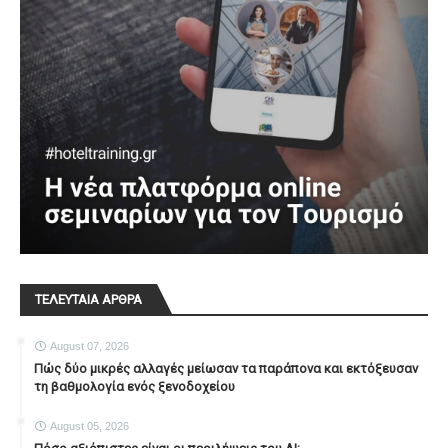
ΤΕΛΕΥΤΑΙΑ ΑΡΘΡΑ
August 07, 2026
Πώς δύο μικρές αλλαγές μείωσαν τα παράπονα και εκτόξευσαν
τη βαθμολογία ενός ξενοδοχείου
August 05, 2026