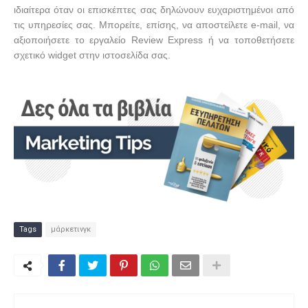
ιδιαίτερα όταν οι επισκέπτες σας δηλώνουν ευχαριστημένοι από
τις υπηρεσίες σας. Μπορείτε, επίσης, να αποστείλετε
e
-
mail
, να
αξιοποιήσετε το εργαλείο
Review
Express
ή να τοποθετήσετε
σχετικό
widget
στην ιστοσελίδα σας.
Tags
μάρκετινγκ