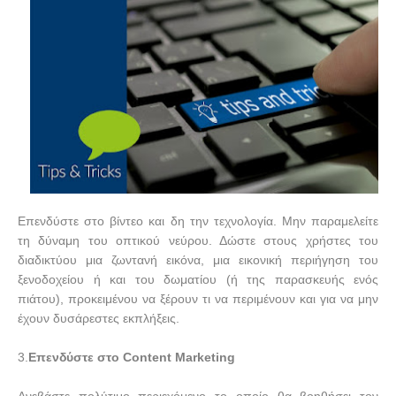
Επενδύστε στο βίντεο και δη την τεχνολογία. Μην παραμελείτε
τη δύναμη του οπτικού νεύρου. Δώστε στους χρήστες του
διαδικτύου μια ζωντανή εικόνα, μια εικονική περιήγηση του
ξενοδοχείου ή και του δωματίου (ή της παρασκευής ενός
πιάτου), προκειμένου να ξέρουν τι να περιμένουν και για να μην
έχουν δυσάρεστες εκπλήξεις.
3.
Επενδύστε στο
Content
Marketing
Ανεβάστε πολύτιμο περιεχόμενο το οποίο θα βοηθήσει τον