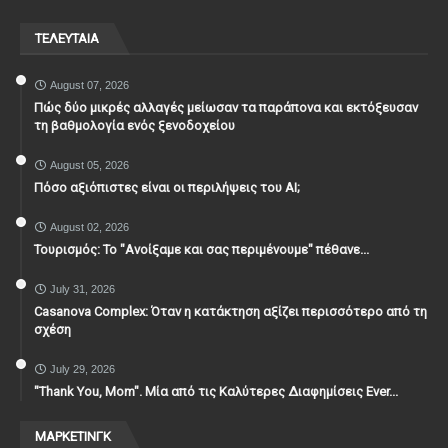
ΤΕΛΕΥΤΑΙΑ
August 07, 2026
Πώς δύο μικρές αλλαγές μείωσαν τα παράπονα και εκτόξευσαν
τη βαθμολογία ενός ξενοδοχείου
August 05, 2026
Πόσο αξιόπιστες είναι οι περιλήψεις του ΑΙ;
August 02, 2026
Τουρισμός: Το "Ανοίξαμε και σας περιμένουμε" πέθανε...
July 31, 2026
Casanova Complex: Όταν η κατάκτηση αξίζει περισσότερο από τη
σχέση
July 29, 2026
"Thank You, Mοm". Μία από τις Καλύτερες Διαφημίσεις Ever...
ΜΑΡΚΕΤΙΝΓΚ