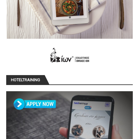
HOTELTRAINING