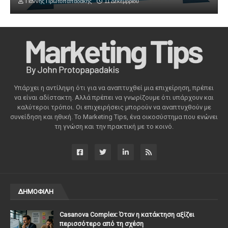
Γιάννης Πρωτοπαπαδάκης
11 Δεκεμβρίου
Υπάρχει η αντίληψη ότι για να αναπτυχθεί μια επιχείρηση, πρέπει
να είναι αδίστακτη. Αλλά πρέπει να γνωρίζουμε ότι υπάρχουν και
καλύτεροι τρόποι. Οι επιχειρήσεις μπορούν να αναπτυχθούν με
συνείδηση ​​και ηθική. Το Marketing Tips, ένα οικοσύστημα που ενώνει
τη γνώση και την πρακτική με το κοινό.
ΔΗΜΟΦΙΛΗ
Casanova Complex: Όταν η κατάκτηση αξίζει
περισσότερο από τη σχέση