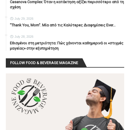
Casanova Complex: Όταν η κατάκτηση αξίζει περισσότερο από τη
σχέση
July 29, 2026
"Thank You, Mοm". Μία από τις Καλύτερες Διαφημίσεις Ever...
July 28, 2026
Εθισμένοι στη μετριότητα: Πώς χάνονται καθημερινά οι «στιγμές
μαγείας» στην εξυπηρέτηση
FOLLOW FOOD & BEVERAGE MAGAZINE