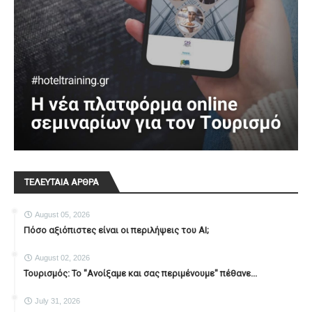
ΤΕΛΕΥΤΑΙΑ ΑΡΘΡΑ
August 05, 2026
Πόσο αξιόπιστες είναι οι περιλήψεις του ΑΙ;
August 02, 2026
Τουρισμός: Το "Ανοίξαμε και σας περιμένουμε" πέθανε...
July 31, 2026