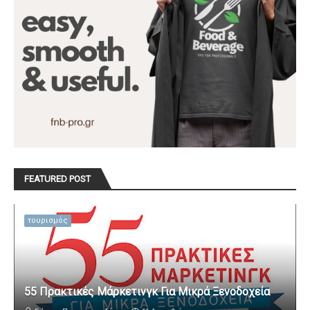
FEATURED POST
τουρισμός
55 Πρακτικές Μάρκετινγκ Για Μικρά Ξενοδοχεία