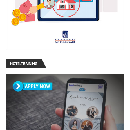
HOTELTRAINING