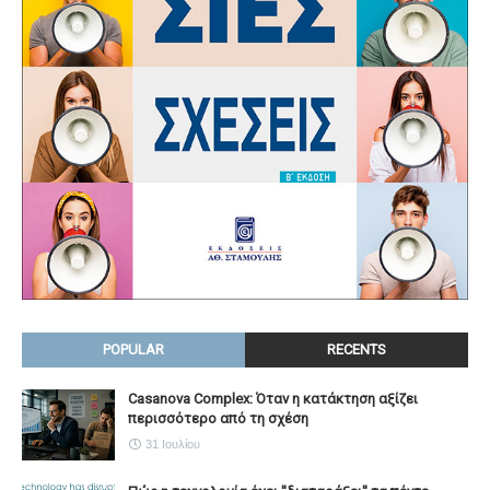
POPULAR
RECENTS
Casanova Complex: Όταν η κατάκτηση αξίζει
περισσότερο από τη σχέση
31 Ιουλίου