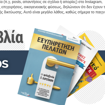
α (π.χ. posts, απαντήσεις σε σχόλια ή απορίες) στο Instagram,
επιχειρήσεις, οικογενειακής φύσεως, δηλώνουν ότι δεν έχουν 
ής δικτύωσης. Αυτό είναι μεγάλο λάθος, καθώς σήμερα το παιχν