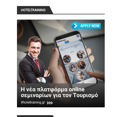
HOTELTRAINING