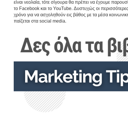
είναι νεολαία, τότε σίγουρα θα πρέπει να έχουμε παρουσί
το Facebook και το YouTube. Δυστυχώς οι περισσότερες 
χρόνο για να ασχοληθούν εις βάθος με τα μέσα κοινωνικ
παίζεται στα social media.