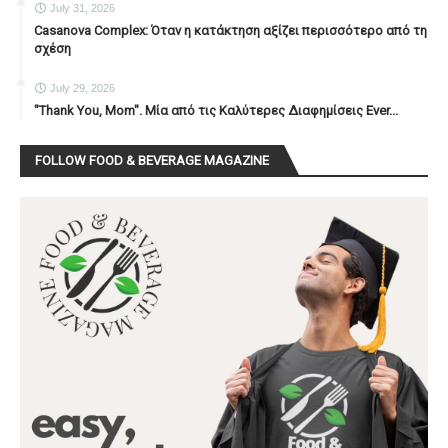
July 31, 2026
Casanova Complex: Όταν η κατάκτηση αξίζει περισσότερο από τη
σχέση
July 29, 2026
"Thank You, Mοm". Μία από τις Καλύτερες Διαφημίσεις Ever...
FOLLOW FOOD & BEVERAGE MAGAZINE