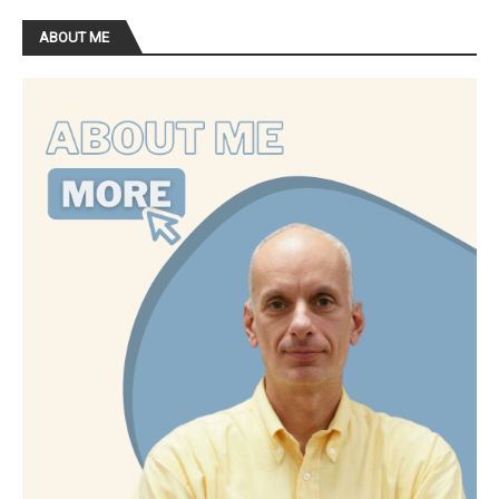
ABOUT ME