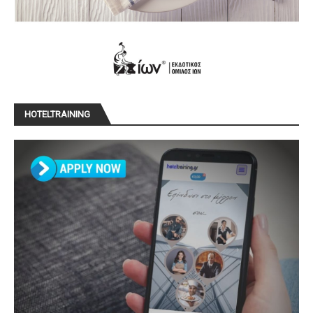
HOTELTRAINING