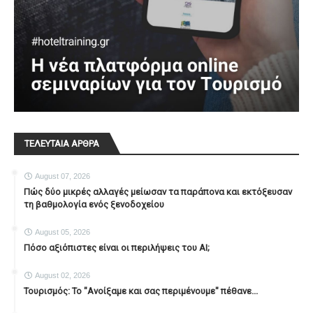
ΤΕΛΕΥΤΑΙΑ ΑΡΘΡΑ
August 07, 2026
Πώς δύο μικρές αλλαγές μείωσαν τα παράπονα και εκτόξευσαν
τη βαθμολογία ενός ξενοδοχείου
August 05, 2026
Πόσο αξιόπιστες είναι οι περιλήψεις του ΑΙ;
August 02, 2026
Τουρισμός: Το "Ανοίξαμε και σας περιμένουμε" πέθανε...