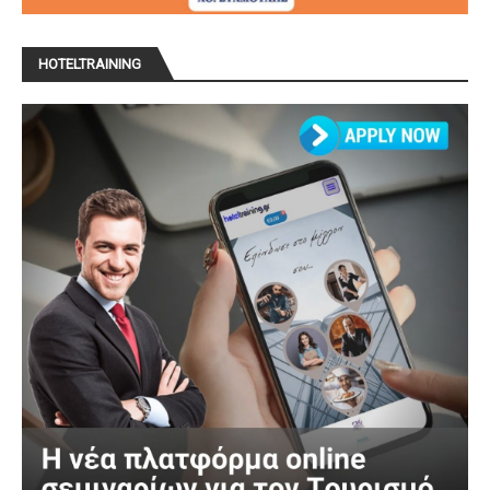
HOTELTRAINING