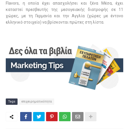
Flavors, η οποία έχει απασχολήσει και ξένα Μέσα, έχει
καταστεί πρεσβευτής της μεσογειακής διατροφής σε 11
χώρες, με τη Γερμανία και την Αγγλία (χώρες με έντονο
ελληνικό στοιχείο) να βρίσκονται πρώτες στη λίστα.
Tags
επιχειρηματικότητα