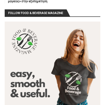
μαγείας» στην εξυπηρέτηση
FOLLOW FOOD & BEVERAGE MAGAZINE