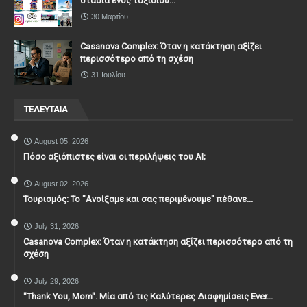
στάδια ενός ταξιδιού...
30 Μαρτίου
Casanova Complex: Όταν η κατάκτηση αξίζει
περισσότερο από τη σχέση
31 Ιουλίου
ΤΕΛΕΥΤΑΙΑ
August 05, 2026
Πόσο αξιόπιστες είναι οι περιλήψεις του ΑΙ;
August 02, 2026
Τουρισμός: Το "Ανοίξαμε και σας περιμένουμε" πέθανε...
July 31, 2026
Casanova Complex: Όταν η κατάκτηση αξίζει περισσότερο από τη
σχέση
July 29, 2026
"Thank You, Mοm". Μία από τις Καλύτερες Διαφημίσεις Ever...