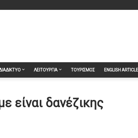
ΔΙΑΔΙΚΤΥΟ
ΛΕΙΤΟΥΡΓΙΑ
ΤΟΥΡΙΣΜΟΣ
ENGLISH ARTICL
ε είναι δανέζικης