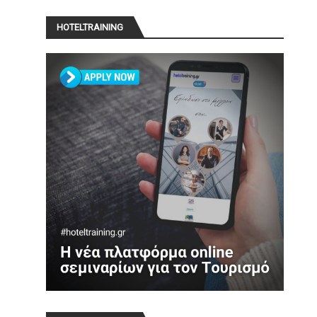
HOTELTRAINING