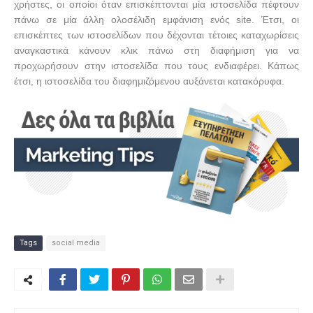
χρήστες, οι οποίοι όταν επισκέπτονται μία ιστοσελίδα πέφτουν
πάνω σε μία άλλη ολοσέλιδη εμφάνιση ενός
site
. Έτσι, οι
επισκέπτες των ιστοσελίδων που δέχονται τέτοιες καταχωρίσεις
αναγκαστικά κάνουν κλικ πάνω στη διαφήμιση για να
προχωρήσουν στην ιστοσελίδα που τους ενδιαφέρει. Κάπως
έτσι, η ιστοσελίδα του διαφημιζόμενου αυξάνεται κατακόρυφα.
Tags
social media