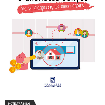
HOTELTRAINING