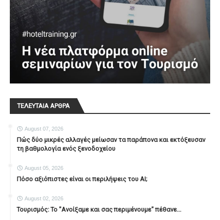
ΤΕΛΕΥΤΑΙΑ ΑΡΘΡΑ
August 07, 2026
Πώς δύο μικρές αλλαγές μείωσαν τα παράπονα και εκτόξευσαν
τη βαθμολογία ενός ξενοδοχείου
August 05, 2026
Πόσο αξιόπιστες είναι οι περιλήψεις του ΑΙ;
August 02, 2026
Τουρισμός: Το "Ανοίξαμε και σας περιμένουμε" πέθανε...