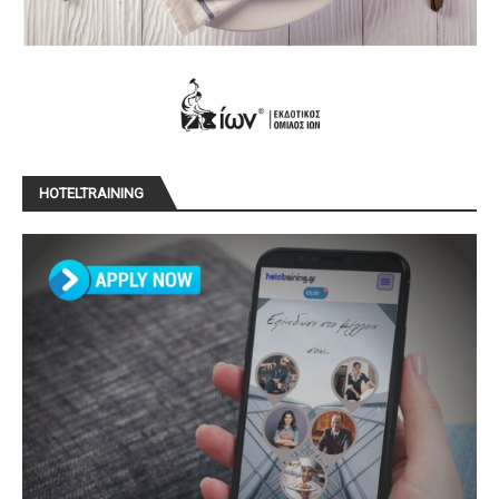
HOTELTRAINING