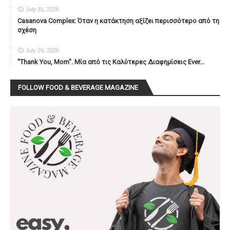
July 31, 2026
Casanova Complex: Όταν η κατάκτηση αξίζει περισσότερο από τη
σχέση
July 29, 2026
"Thank You, Mοm". Μία από τις Καλύτερες Διαφημίσεις Ever...
FOLLOW FOOD & BEVERAGE MAGAZINE