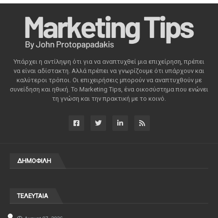
Υπάρχει η αντίληψη ότι για να αναπτυχθεί μια επιχείρηση, πρέπει
να είναι αδίστακτη. Αλλά πρέπει να γνωρίζουμε ότι υπάρχουν και
καλύτεροι τρόποι. Οι επιχειρήσεις μπορούν να αναπτυχθούν με
συνείδηση ​​και ηθική. Το Marketing Tips, ένα οικοσύστημα που ενώνει
τη γνώση και την πρακτική με το κοινό.
ΔΗΜΟΦΙΛΗ
ΤΕΛΕΥΤΑΙΑ