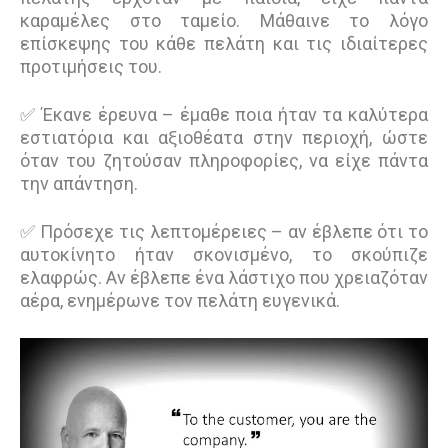
καραμέλες στο ταμείο. Μάθαινε το λόγο
επίσκεψης του κάθε πελάτη και τις ιδιαίτερες
προτιμήσεις του.
✅ Έκανε έρευνα – έμαθε ποια ήταν τα καλύτερα
εστιατόρια και αξιοθέατα στην περιοχή, ώστε
όταν του ζητούσαν πληροφορίες, να είχε πάντα
την απάντηση.
✅ Πρόσεχε τις λεπτομέρειες – αν έβλεπε ότι το
αυτοκίνητο ήταν σκονισμένο, το σκούπιζε
ελαφρώς. Αν έβλεπε ένα λάστιχο που χρειαζόταν
αέρα, ενημέρωνε τον πελάτη ευγενικά.