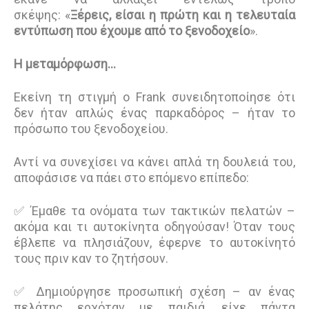
σκέψης:
«
Ξέρεις, είσαι η πρώτη και η τελευταία
εντύπωση που έχουμε από το ξενοδοχείο
».
Η μεταμόρφωση...
Εκείνη τη στιγμή ο Frank συνειδητοποίησε ότι
δεν ήταν απλώς ένας παρκαδόρος – ήταν το
πρόσωπο του ξενοδοχείου.
Αντί να συνεχίσει να κάνει απλά τη δουλειά του,
αποφάσισε να πάει στο επόμενο επίπεδο:
✅ Έμαθε τα ονόματα των τακτικών πελατών –
ακόμα και τι αυτοκίνητα οδηγούσαν! Όταν τους
έβλεπε να πλησιάζουν, έφερνε το αυτοκίνητό
τους πριν καν το ζητήσουν.
✅ Δημιούργησε προσωπική σχέση – αν ένας
πελάτης ερχόταν με παιδιά, είχε πάντα