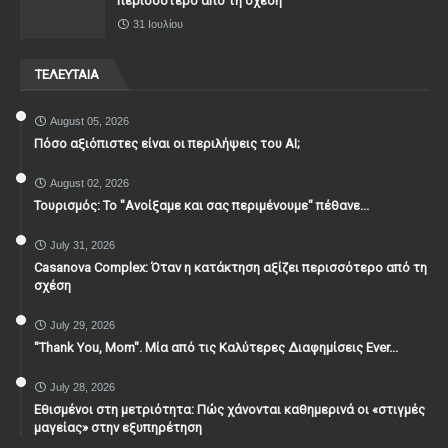
περισσότερο από τη σχέση
31 Ιουλίου
ΤΕΛΕΥΤΑΙΑ
August 05, 2026
Πόσο αξιόπιστες είναι οι περιλήψεις του ΑΙ;
August 02, 2026
Τουρισμός: Το "Ανοίξαμε και σας περιμένουμε" πέθανε...
July 31, 2026
Casanova Complex: Όταν η κατάκτηση αξίζει περισσότερο από τη
σχέση
July 29, 2026
"Thank You, Mοm". Μία από τις Καλύτερες Διαφημίσεις Ever...
July 28, 2026
Εθισμένοι στη μετριότητα: Πώς χάνονται καθημερινά οι «στιγμές
μαγείας» στην εξυπηρέτηση