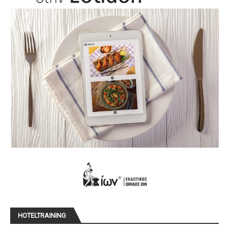
HOTELTRAINING