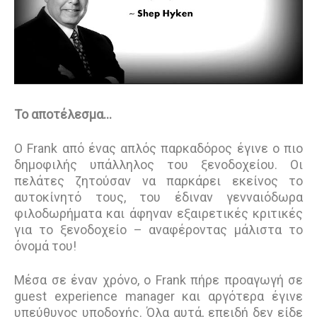
Το αποτέλεσμα...
Ο Frank από ένας απλός παρκαδόρος έγινε ο πιο
δημοφιλής υπάλληλος του ξενοδοχείου. Οι
πελάτες ζητούσαν να παρκάρει εκείνος το
αυτοκίνητό τους, του έδιναν γενναιόδωρα
φιλοδωρήματα και άφηναν εξαιρετικές κριτικές
για το ξενοδοχείο – αναφέροντας μάλιστα το
όνομά του!
Μέσα σε έναν χρόνο, ο Frank πήρε προαγωγή σε
guest experience manager και αργότερα έγινε
υπεύθυνος υποδοχής. Όλα αυτά, επειδή δεν είδε