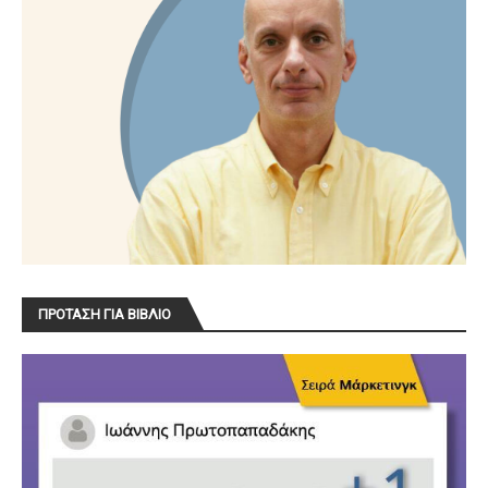
ΠΡΟΤΑΣΗ ΓΙΑ ΒΙΒΛΙΟ