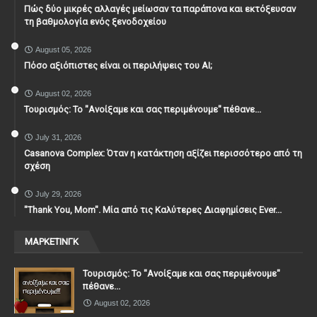
Πώς δύο μικρές αλλαγές μείωσαν τα παράπονα και εκτόξευσαν
τη βαθμολογία ενός ξενοδοχείου
August 05, 2026
Πόσο αξιόπιστες είναι οι περιλήψεις του ΑΙ;
August 02, 2026
Τουρισμός: Το "Ανοίξαμε και σας περιμένουμε" πέθανε...
July 31, 2026
Casanova Complex: Όταν η κατάκτηση αξίζει περισσότερο από τη
σχέση
July 29, 2026
"Thank You, Mοm". Μία από τις Καλύτερες Διαφημίσεις Ever...
ΜΑΡΚΕΤΙΝΓΚ
Τουρισμός: Το "Ανοίξαμε και σας περιμένουμε"
πέθανε...
August 02, 2026