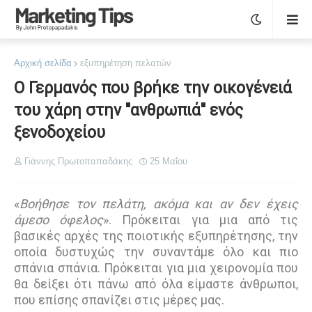
Αρχική σελίδα
εξυπηρέτηση πελατών
Ο Γερμανός που βρήκε την οικογένειά
του χάρη στην ''ανθρωπιά'' ενός
ξενοδοχείου
Γιάννης Πρωτοπαπαδάκης
25 Μαΐου
«
Βοήθησε τον πελάτη, ακόμα και αν δεν έχεις
άμεσο όφελος
». Πρόκειται για μια από τις
βασικές αρχές της ποιοτικής εξυπηρέτησης, την
οποία δυστυχώς την συναντάμε όλο και πιο
σπάνια σπάνια. Πρόκειται για μια χειρονομία που
θα δείξει ότι πάνω από όλα είμαστε άνθρωποι,
που επίσης σπανίζει στις μέρες μας.