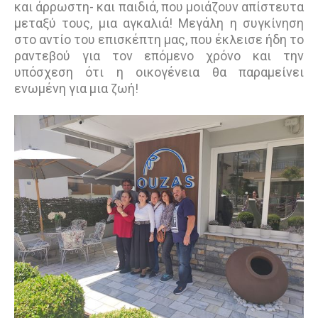
και άρρωστη- και παιδιά, που μοιάζουν απίστευτα
μεταξύ τους, μια αγκαλιά! Μεγάλη η συγκίνηση
στο αντίο του επισκέπτη μας, που έκλεισε ήδη το
ραντεβού για τον επόμενο χρόνο και την
υπόσχεση ότι η οικογένεια θα παραμείνει
ενωμένη για μια ζωή!