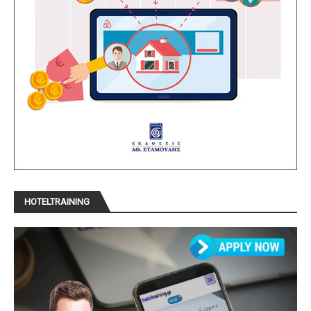
HOTELTRAINING