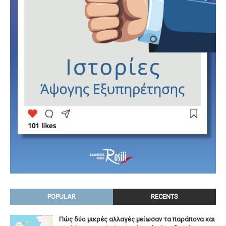
POPULAR
RECENTS
Πώς δύο μικρές αλλαγές μείωσαν τα παράπονα και