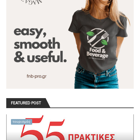
FEATURED POST
τουρισμός