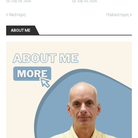
July 09, 2026
July 03, 2026
Νεότερη
Παλαιότερη
ABOUT ME