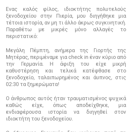
Ενας καλός φίλος, ιδιοκτήτης πολυτελούς
ξενοδοχείου στην Πιερία, μου διηγήθηκε μια
τέτοια ιστορία, αν μη τι άλλο άκρως συγκινητική.
Παραθέτω με μικρές μόνο αλλαγές το
περιστατικό:
Μεγάλη Πέμπτη, ανήμερα της Γιορτής της
Μητέρας, περιμέναμε για check in έναν κύριο από
την Γερμανία. Η άφιξη του είχε μικρή
καθυστέρηση και τελικά κατέφθασε στο
ξενοδοχείο, ταλαιπωρημένος και άυπνος, στις
02:30 τα ξημερώματα!
Ο άνθρωπος αυτός ήταν τραυματισμένος ψυχικά
καθώς είχε, όπως αποδείχθηκε, μια
ενδιαφέρουσα ιστορία να διηγηθεί στον
ιδιοκτήτη του ξενοδοχείου.