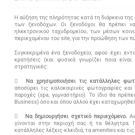
Η αύξηση της πληρότητας κατά τη διάρκεια της 
των ξενοδόχων. Οι ξενοδόχοι θα πρέπει να
ηλεκτρονικού ταχυδρομείου, των μέσων κοιν
περιεχομένου του site, για την προώθηση των 
Συγκεκριμένα ένα ξενοδοχείο, αφού έχει εντ
κρατήσεις (και φυσικά γνωρίζει ποια είναι
στρατηγικές:

Να χρησιμοποιήσει τις κατάλληλες φωτ
αποσύρει τις καλοκαιρινές φωτογραφίες και
παροχές (spa, γυμναστήριο). Το ίδιο θα πρέπ
Business) όσο και όπου αλλού έχει καταχωρηθεί

Να δημιουργήσει σχετικό περιεχόμενο.
Αν
γίνονται στην περιοχή σας ή τα θέλγητρα. 
κατάλληλες λέξεις-κλειδιά, τα amenities και τι