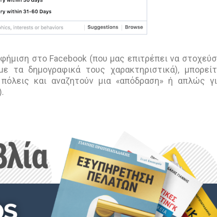
αφήμιση στο Facebook (που μας επιτρέπει να στοχεύ
ε τα δημογραφικά τους χαρακτηριστικά), μπορεί
πόλεις και αναζητούν μια «απόδραση» ή απλώς γ
.