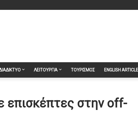
ΔΙΑΔΙΚΤΥΟ
ΛΕΙΤΟΥΡΓΙΑ
ΤΟΥΡΙΣΜΟΣ
ENGLISH ARTICL
 επισκέπτες στην off-