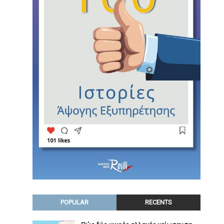
POPULAR
RECENTS