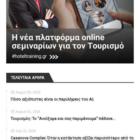
ΤΕΛΕΥΤΑΙΑ ΑΡΘΡΑ
August 05, 2026
Πόσο αξιόπιστες είναι οι περιλήψεις του ΑΙ;
August 02, 2026
Τουρισμός: Το "Ανοίξαμε και σας περιμένουμε" πέθανε...
July 31, 2026
Casanova Complex: Όταν η κατάκτηση αξίζει περισσότερο από τη