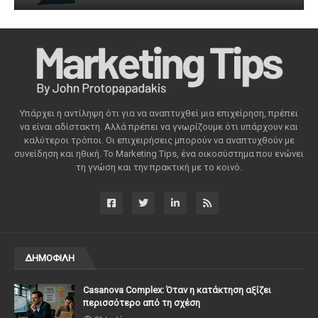
Υπάρχει η αντίληψη ότι για να αναπτυχθεί μια επιχείρηση, πρέπει
να είναι αδίστακτη. Αλλά πρέπει να γνωρίζουμε ότι υπάρχουν και
καλύτεροι τρόποι. Οι επιχειρήσεις μπορούν να αναπτυχθούν με
συνείδηση ​​και ηθική. Το Marketing Tips, ένα οικοσύστημα που ενώνει
τη γνώση και την πρακτική με το κοινό.
ΔΗΜΟΦΙΛΗ
Casanova Complex: Όταν η κατάκτηση αξίζει
περισσότερο από τη σχέση