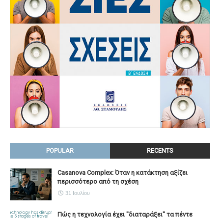
POPULAR
RECENTS
Casanova Complex: Όταν η κατάκτηση αξίζει
περισσότερο από τη σχέση
31 Ιουλίου
Πώς η τεχνολογία έχει ''διαταράξει'' τα πέντε