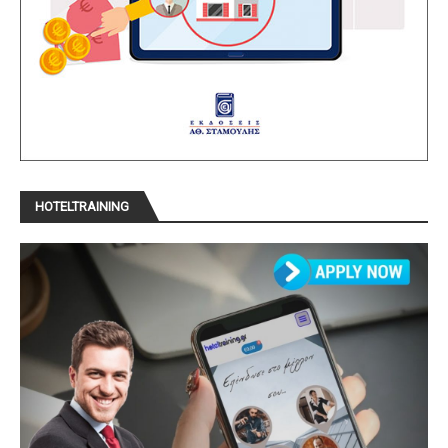
HOTELTRAINING