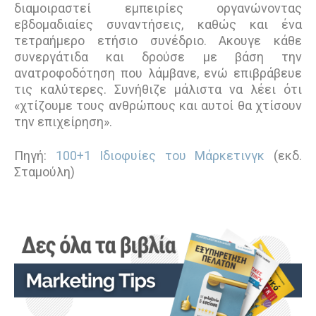
διαμοιραστεί εμπειρίες οργανώνοντας
εβδομαδιαίες συναντήσεις, καθώς και ένα
τετραήμερο ετήσιο συνέδριο. Ακουγε κάθε
συνεργάτιδα και δρούσε με βάση την
ανατροφοδότηση που λάμβανε, ενώ επιβράβευε
τις καλύτερες. Συνήθιζε μάλιστα να λέει ότι
«χτίζουμε τους ανθρώπους και αυτοί θα χτίσουν
την επιχείρηση».
Πηγή:
100+1 Ιδιοφυίες του Μάρκετινγκ
(εκδ.
Σταμούλη)